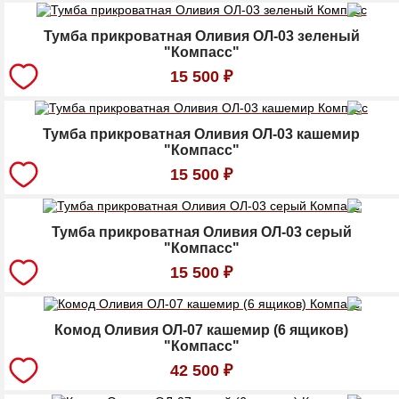
Тумба прикроватная Оливия ОЛ-03 зеленый
"Компасс"
15 500
₽
Тумба прикроватная Оливия ОЛ-03 кашемир
"Компасс"
15 500
₽
Тумба прикроватная Оливия ОЛ-03 серый
"Компасс"
15 500
₽
Комод Оливия ОЛ-07 кашемир (6 ящиков)
"Компасс"
42 500
₽