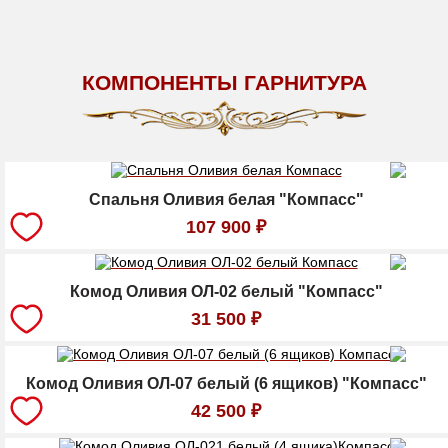
КОМПОНЕНТЫ ГАРНИТУРА
Спальня Оливия белая "Компасс"
107 900
₽
Комод Оливия ОЛ-02 белый "Компасс"
31 500
₽
Комод Оливия ОЛ-07 белый (6 ящиков) "Компасс"
42 500
₽