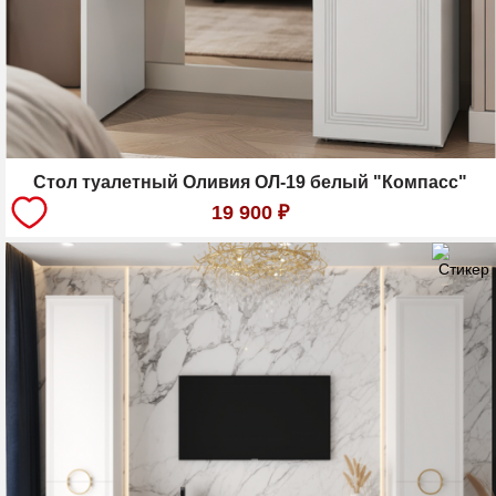
Стол туалетный Оливия ОЛ-19 белый "Компасс"
19 900
₽