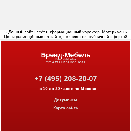
* - Данный сайт несёт информационный характер. Материалы и
Цены размещённые на сайте, не являются публичной офертой
Бренд-Мебель
Brend-Mebel.ru
ОГРНИП 318502400019042
+7 (495) 208-20-07
с 10 до 20 часов по Москве
Документы
Карта сайта