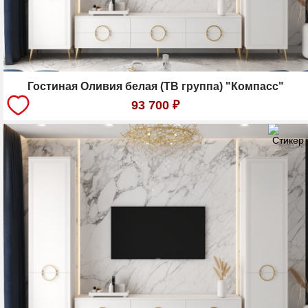
Гостиная Оливия белая (ТВ группа) "Компасс"
93 700
₽