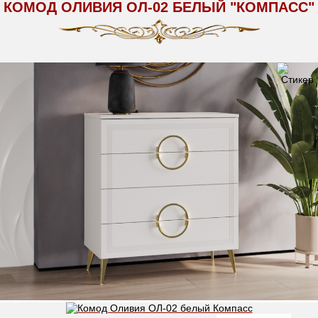
КОМОД ОЛИВИЯ ОЛ-02 БЕЛЫЙ "КОМПАСС"