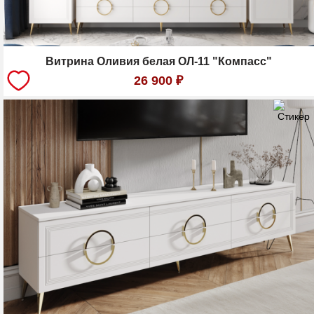
Витрина Оливия белая ОЛ-11 "Компасс"
26 900
₽