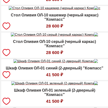
Стол Оливия ОЛ-10 кашемир (черный каркас)
"Компасс"
28 600
₽
Стол Оливия ОЛ-10 серый (черный каркас)
"Компасс"
28 600
₽
Шкаф Оливия ОЛ-01 синий (2-дверный) "Компасс"
41 500
₽
Шкаф Оливия ОЛ-01 зеленый (2-дверный)
"Компасс"
41 500
₽