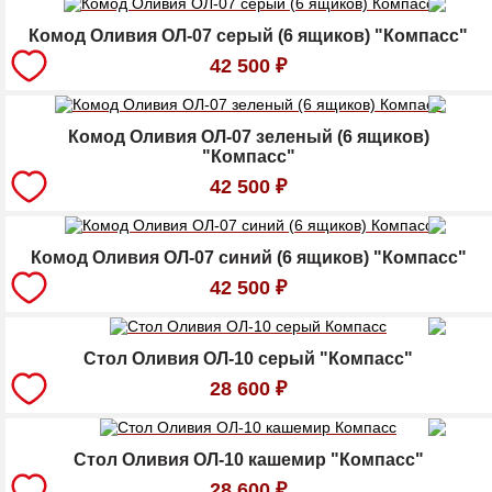
Комод Оливия ОЛ-07 серый (6 ящиков) "Компасс"
42 500
₽
Комод Оливия ОЛ-07 зеленый (6 ящиков)
"Компасс"
42 500
₽
Комод Оливия ОЛ-07 синий (6 ящиков) "Компасс"
42 500
₽
Стол Оливия ОЛ-10 серый "Компасс"
28 600
₽
Стол Оливия ОЛ-10 кашемир "Компасс"
28 600
₽