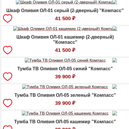
Шкаф Оливия ОЛ-01 серый (2-дверный) "Компасс"
41 500
₽
Шкаф Оливия ОЛ-01 кашемир (2-дверный)
"Компасс"
41 500
₽
Тумба ТВ Оливия ОЛ-05 синий "Компасс"
39 900
₽
Тумба ТВ Оливия ОЛ-05 зеленый "Компасс"
39 900
₽
Тумба ТВ Оливия ОЛ-05 кашемир "Компасс"