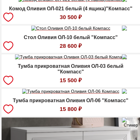
Комод Оливия ОЛ-021 белый (4 ящика)"Компасс"
30 500
₽
Стол Оливия ОЛ-10 белый "Компасс"
28 600
₽
Тумба прикроватная Оливия ОЛ-03 белый
"Компасс"
15 500
₽
Тумба прикроватная Оливия ОЛ-06 "Компасс"
15 800
₽