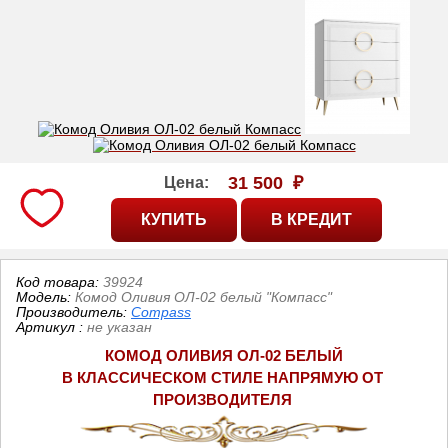
31 500
₽
Цена:
Код товара:
39924
Модель:
Комод Оливия ОЛ-02 белый "Компасс"
Производитель:
Compass
Артикул
:
не указан
КОМОД ОЛИВИЯ ОЛ-02 БЕЛЫЙ
В КЛАССИЧЕСКОМ СТИЛЕ 
НАПРЯМУЮ ОТ 
ПРОИЗВОДИТЕЛЯ