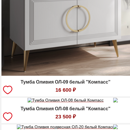
Тумба Оливия ОЛ-09 белый "Компасс"
16 600
₽
Тумба Оливия ОЛ-08 белый "Компасс"
23 500
₽