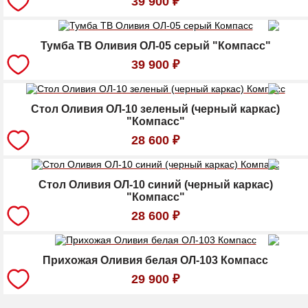
39 900
₽
Тумба ТВ Оливия ОЛ-05 серый "Компасс"
39 900
₽
Стол Оливия ОЛ-10 зеленый (черный каркас)
"Компасс"
28 600
₽
Стол Оливия ОЛ-10 синий (черный каркас)
"Компасс"
28 600
₽
Прихожая Оливия белая ОЛ-103 Компасс
29 900
₽