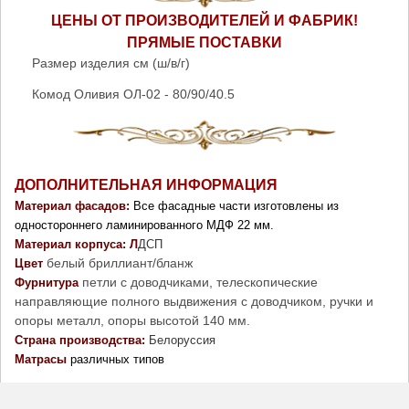
ЦЕНЫ ОТ ПРОИЗВОДИТЕЛЕЙ И ФАБРИК!
ПРЯМЫЕ ПОСТАВКИ
Размер изделия см (ш/в/г)
Комод Оливия ОЛ-02 - 80/90/40.5
ДОПОЛНИТЕЛЬНАЯ ИНФОРМАЦИЯ
Материал фасадов: 
Все фасадные части изготовлены из 
одностороннего ламинированного МДФ 22 мм. 
Материал корпуса: Л
ДСП
белый бриллиант/бланж
Цвет
петли с доводчиками, телескопические
Фурнитура 
направляющие полного выдвижения с доводчиком, ручки и
опоры металл, опоры высотой 140 мм.
Страна производства: 
Белоруссия
Матрасы
 различных типов 