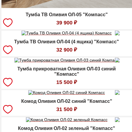
Тумба ТВ Оливия ОЛ-05 "Компасс"
39 900
₽
Тумба ТВ Оливия ОЛ-04 (4 ящика) "Компасс"
32 900
₽
Тумба прикроватная Оливия ОЛ-03 синий
"Компасс"
15 500
₽
Комод Оливия ОЛ-02 синий "Компасс"
31 500
₽
Комод Оливия ОЛ-02 зеленый "Компасс"