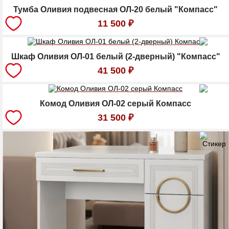
Тумба Оливия подвесная ОЛ-20 белый "Компасс"
11 500
₽
Шкаф Оливия ОЛ-01 белый (2-дверный) "Компасс"
41 500
₽
Комод Оливия ОЛ-02 серый Компасс
31 500
₽