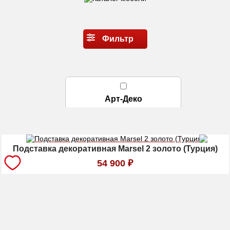
Фильтр
Арт-Деко
Сбросить Фильтры
Подставка декоративная Marsel 2 золото (Турция)
54 900
₽