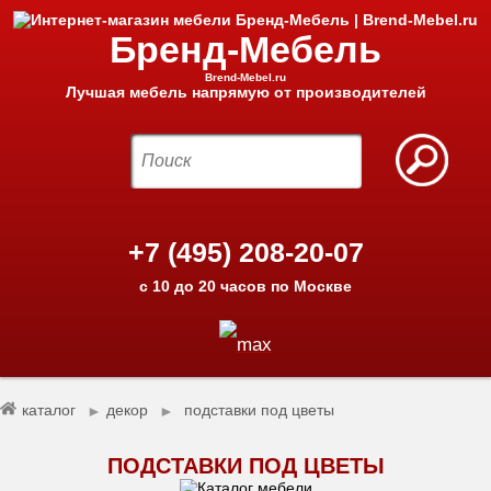
Бренд-Мебель
Brend-Mebel.ru
Лучшая мебель напрямую от производителей
+7 (495) 208-20-07
с 10 до 20 часов по Москве
каталог
декор
подставки под цветы
►
►
ПОДСТАВКИ ПОД ЦВЕТЫ