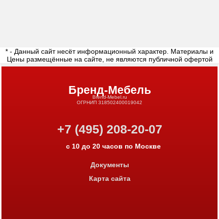
* - Данный сайт несёт информационный характер. Материалы и
Цены размещённые на сайте, не являются публичной офертой
Бренд-Мебель
Brend-Mebel.ru
ОГРНИП 318502400019042
+7 (495) 208-20-07
с 10 до 20 часов по Москве
Документы
Карта сайта