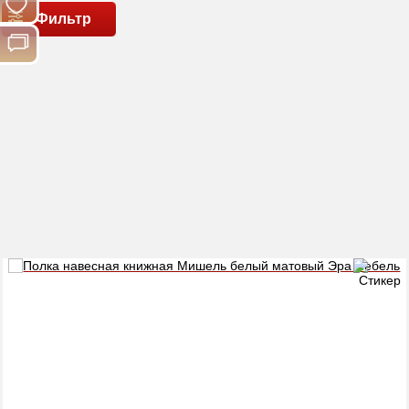
Фильтр