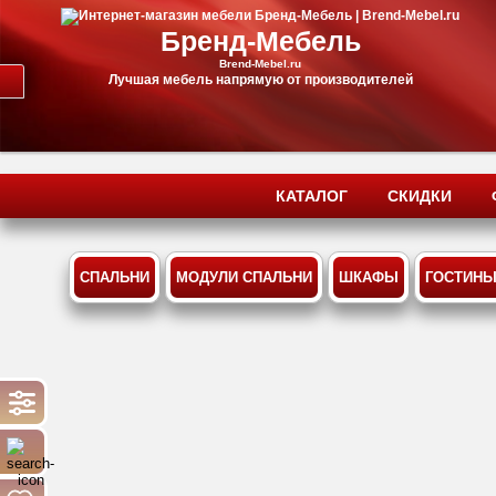
Бренд-Мебель
Brend-Mebel.ru
Лучшая мебель напрямую от производителей
КАТАЛОГ
СКИДКИ
СПАЛЬНИ
МОДУЛИ СПАЛЬНИ
ШКАФЫ
ГОСТИН