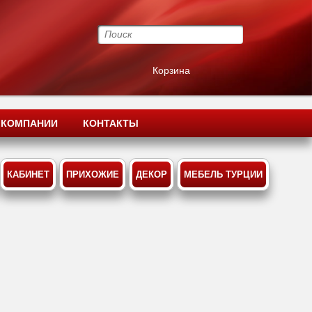
Корзина
 КОМПАНИИ
КОНТАКТЫ
КАБИНЕТ
ПРИХОЖИЕ
ДЕКОР
МЕБЕЛЬ ТУРЦИИ