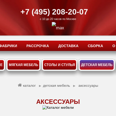
+7 (495) 208-20-07
с 10 до 20 часов по Москве
ФАБРИКИ
РАССРОЧКА
ДОСТАВКА
СБОРКА
О
ЫЕ
МЯГКАЯ МЕБЕЛЬ
СТОЛЫ И СТУЛЬЯ
ДЕТСКАЯ МЕБЕЛЬ
каталог
детская мебель
аксессуары
►
►
АКСЕССУАРЫ