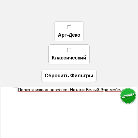
Арт-Деко
Классический
Сбросить Фильтры