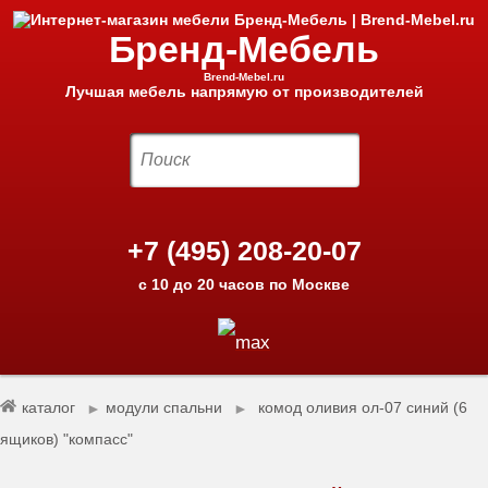
Бренд-Мебель
Brend-Mebel.ru
Лучшая мебель напрямую от производителей
+7 (495) 208-20-07
с 10 до 20 часов по Москве
каталог
модули спальни
комод оливия ол-07 синий (6
►
►
ящиков) "компасс"