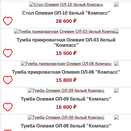
Стол Оливия ОЛ-10 белый "Компасс"
28 600
₽
Тумба прикроватная Оливия ОЛ-03 белый
"Компасс"
15 500
₽
Тумба прикроватная Оливия ОЛ-06 "Компасс"
15 800
₽
Тумба Оливия ОЛ-09 белый "Компасс"
16 600
₽
Тумба Оливия ОЛ-08 белый "Компасс"