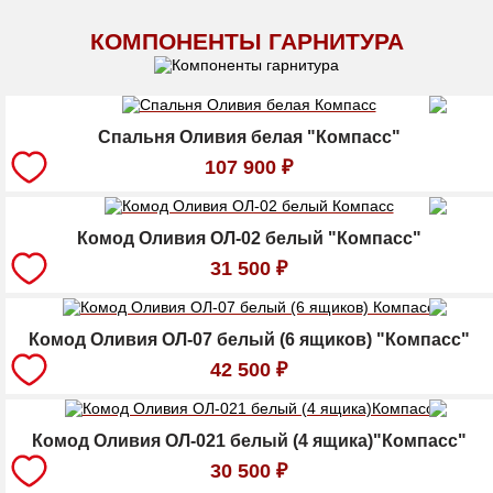
КОМПОНЕНТЫ ГАРНИТУРА
Спальня Оливия белая "Компасс"
107 900
₽
Комод Оливия ОЛ-02 белый "Компасс"
31 500
₽
Комод Оливия ОЛ-07 белый (6 ящиков) "Компасс"
42 500
₽
Комод Оливия ОЛ-021 белый (4 ящика)"Компасс"
30 500
₽