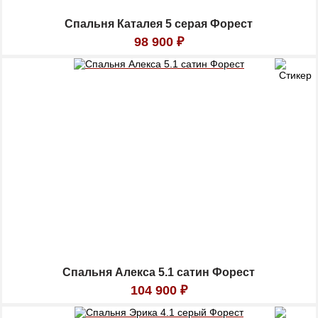
Спальня Каталея 5 серая Форест
98 900
₽
Спальня Алекса 5.1 сатин Форест
104 900
₽