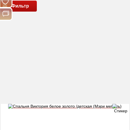
Фильтр