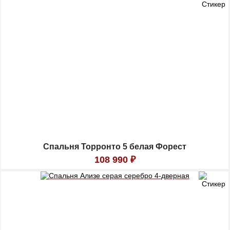
Спальня Торронто 5 белая Форест
108 990
₽