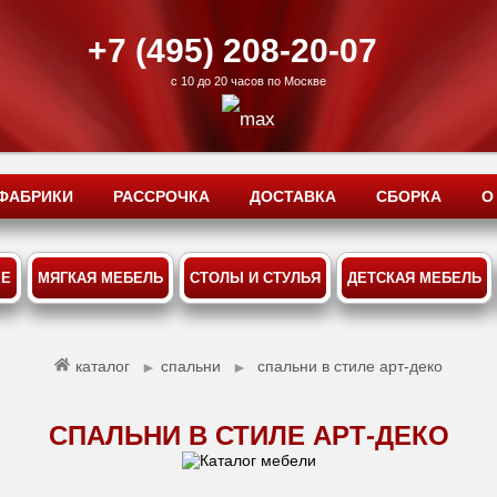
+7 (495) 208-20-07
с 10 до 20 часов по Москве
ФАБРИКИ
РАССРОЧКА
ДОСТАВКА
СБОРКА
О
ЫЕ
МЯГКАЯ МЕБЕЛЬ
СТОЛЫ И СТУЛЬЯ
ДЕТСКАЯ МЕБЕЛЬ
каталог
спальни
спальни в стиле арт-деко
►
►
СПАЛЬНИ В СТИЛЕ АРТ-ДЕКО