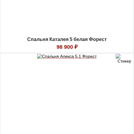
Спальня Каталея 5 белая Форест
98 900
₽