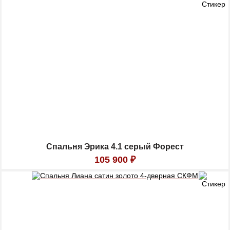
Спальня Эрика 4.1 серый Форест
105 900
₽