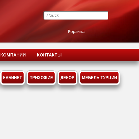
Корзина
 КОМПАНИИ
КОНТАКТЫ
КАБИНЕТ
ПРИХОЖИЕ
ДЕКОР
МЕБЕЛЬ ТУРЦИИ