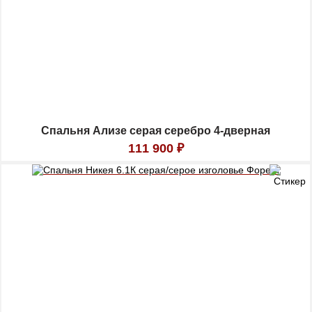
Спальня Ализе серая серебро 4-дверная
111 900
₽