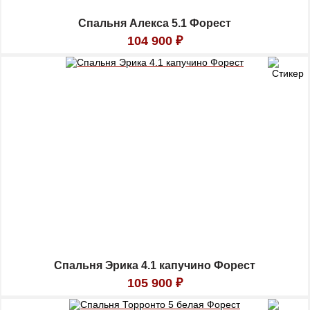
Спальня Алекса 5.1 Форест
104 900
₽
Спальня Эрика 4.1 капучино Форест
105 900
₽