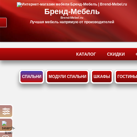
Бренд-Мебель
Brend-Mebel.ru
Лучшая мебель напрямую от производителей
КАТАЛОГ
СКИДКИ
СПАЛЬНИ
МОДУЛИ СПАЛЬНИ
ШКАФЫ
ГОСТИН