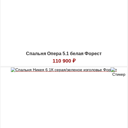
Спальня Опера 5.1 белая Форест
110 900
₽