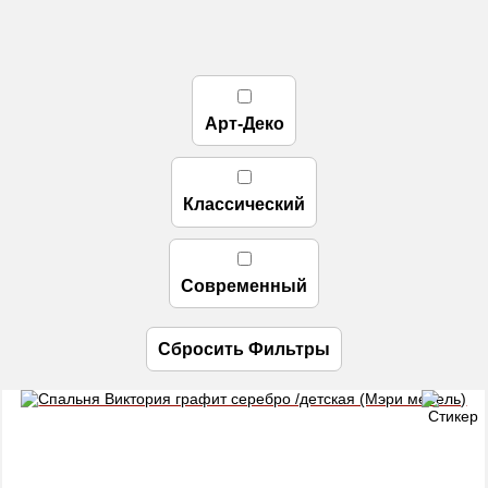
Арт-Деко
Классический
Современный
Сбросить Фильтры