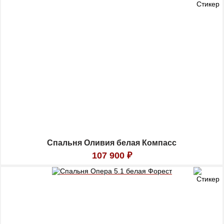
Спальня Оливия белая Компасс
107 900
₽