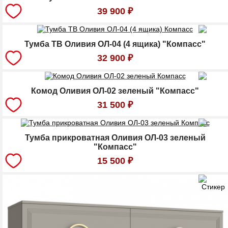
39 900
₽
Тумба ТВ Оливия ОЛ-04 (4 ящика) "Компасс"
32 900
₽
Комод Оливия ОЛ-02 зеленый "Компасс"
31 500
₽
Тумба прикроватная Оливия ОЛ-03 зеленый
"Компасс"
15 500
₽