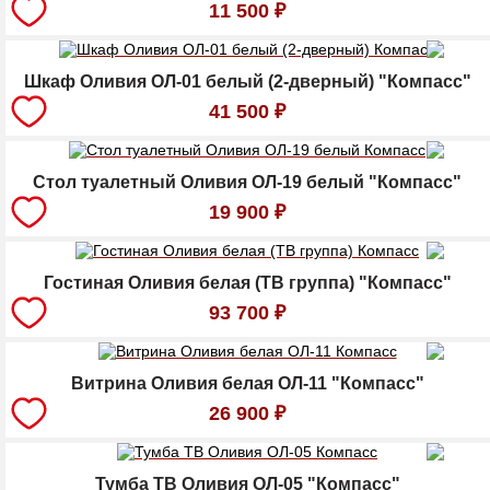
11 500
₽
Шкаф Оливия ОЛ-01 белый (2-дверный) "Компасс"
41 500
₽
Стол туалетный Оливия ОЛ-19 белый "Компасс"
19 900
₽
Гостиная Оливия белая (ТВ группа) "Компасс"
93 700
₽
Витрина Оливия белая ОЛ-11 "Компасс"
26 900
₽
Тумба ТВ Оливия ОЛ-05 "Компасс"