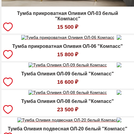
Тумба прикроватная Оливия ОЛ-03 белый
"Компасс"
15 500
₽
Тумба прикроватная Оливия ОЛ-06 "Компасс"
15 800
₽
Тумба Оливия ОЛ-09 белый "Компасс"
16 600
₽
Тумба Оливия ОЛ-08 белый "Компасс"
23 500
₽
Тумба Оливия подвесная ОЛ-20 белый "Компасс"