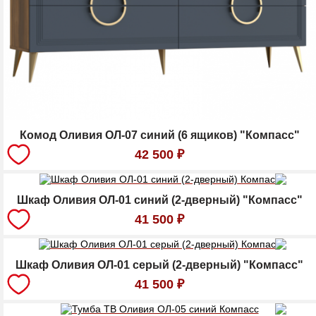
Комод Оливия ОЛ-07 синий (6 ящиков) "Компасс"
42 500
₽
Шкаф Оливия ОЛ-01 синий (2-дверный) "Компасс"
41 500
₽
Шкаф Оливия ОЛ-01 серый (2-дверный) "Компасс"
41 500
₽