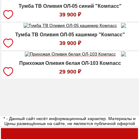
Тумба ТВ Оливия ОЛ-05 синий "Компасс"
39 900
₽
Тумба ТВ Оливия ОЛ-05 кашемир "Компасс"
39 900
₽
Прихожая Оливия белая ОЛ-103 Компасс
29 900
₽
* - Данный сайт несёт информационный характер. Материалы и
Цены размещённые на сайте, не являются публичной офертой