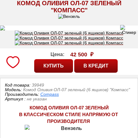
КОМОД ОЛИВИЯ ОЛ-07 ЗЕЛЕНЫЙ
"КОМПАСС"
42 500
₽
Цена:
Код товара:
39949
Модель:
Комод Оливия ОЛ-07 зеленый (6 ящиков) "Компасс"
Производитель:
Compass
Артикул
:
не указан
КОМОД ОЛИВИЯ ОЛ-07 ЗЕЛЕНЫЙ
В КЛАССИЧЕСКОМ СТИЛЕ 
НАПРЯМУЮ ОТ 
ПРОИЗВОДИТЕЛЯ