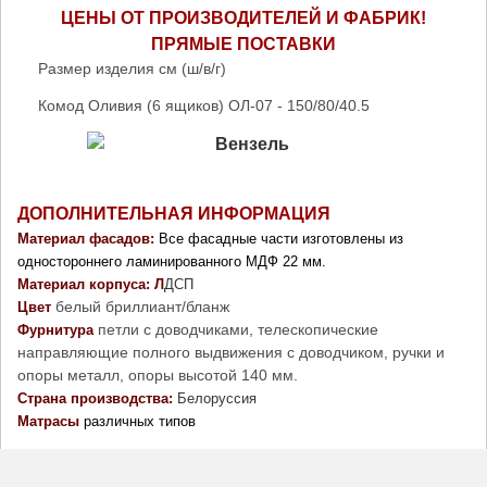
ЦЕНЫ ОТ ПРОИЗВОДИТЕЛЕЙ И ФАБРИК!
ПРЯМЫЕ ПОСТАВКИ
Размер изделия см (ш/в/г)
Комод Оливия (6 ящиков) ОЛ-07 - 150/80/40.5
ДОПОЛНИТЕЛЬНАЯ ИНФОРМАЦИЯ
Материал фасадов: 
Все фасадные части изготовлены из 
одностороннего ламинированного МДФ 22 мм. 
Материал корпуса: Л
ДСП
белый бриллиант/бланж
Цвет
петли с доводчиками, телескопические
Фурнитура 
направляющие полного выдвижения с доводчиком, ручки и
опоры металл, опоры высотой 140 мм.
Страна производства: 
Белоруссия
Матрасы
 различных типов 