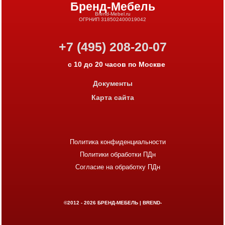
Бренд-Мебель
Brend-Mebel.ru
ОГРНИП 318502400019042
+7 (495) 208-20-07
с 10 до 20 часов по Москве
Документы
Карта сайта
Политика конфиденциальности
Политики обработки ПДн
Согласие на обработку ПДн
©2012 - 2026
БРЕНД-МЕБЕЛЬ | BREND-
MEBEL.RU