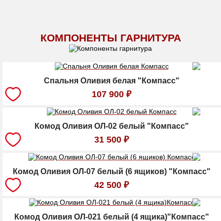
КОМПОНЕНТЫ ГАРНИТУРА
Спальня Оливия белая "Компасс"
107 900
₽
Комод Оливия ОЛ-02 белый "Компасс"
31 500
₽
Комод Оливия ОЛ-07 белый (6 ящиков) "Компасс"
42 500
₽
Комод Оливия ОЛ-021 белый (4 ящика)"Компасс"