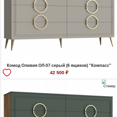
Комод Оливия ОЛ-07 серый (6 ящиков) "Компасс"
42 500
₽