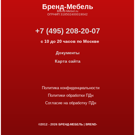
Бренд-Мебель
Brend-Mebel.ru
ОГРНИП 318502400019042
+7 (495) 208-20-07
с 10 до 20 часов по Москве
Документы
Карта сайта
Политика конфиденциальности
Политики обработки ПДн
Согласие на обработку ПДн
©2012 - 2026
БРЕНД-МЕБЕЛЬ | BREND-
MEBEL.RU