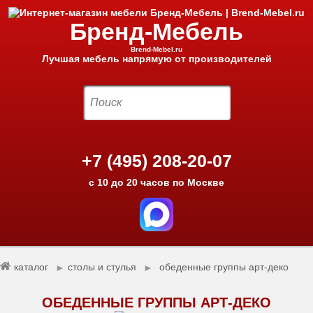
Бренд-Мебель
Brend-Mebel.ru
Лучшая мебель напрямую от производителей
+7 (495) 208-20-07
с 10 до 20 часов по Москве
каталог
столы и стулья
обеденные группы арт-деко
►
►
ОБЕДЕННЫЕ ГРУППЫ АРТ-ДЕКО