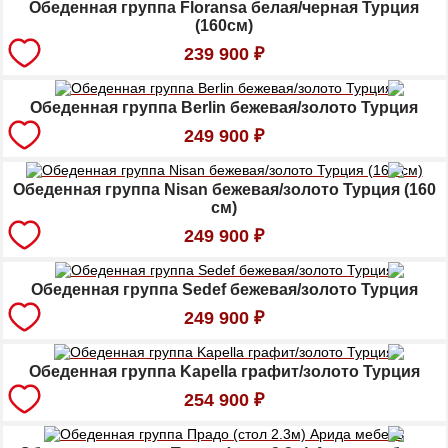
Обеденная группа Floransa белая/черная Турция
(160см)
239 900
₽
Обеденная группа Berlin бежевая/золото Турция
249 900
₽
Обеденная группа Nisan бежевая/золото Турция (160
см)
249 900
₽
Обеденная группа Sedef бежевая/золото Турция
249 900
₽
Обеденная группа Kapella графит/золото Турция
254 900
₽