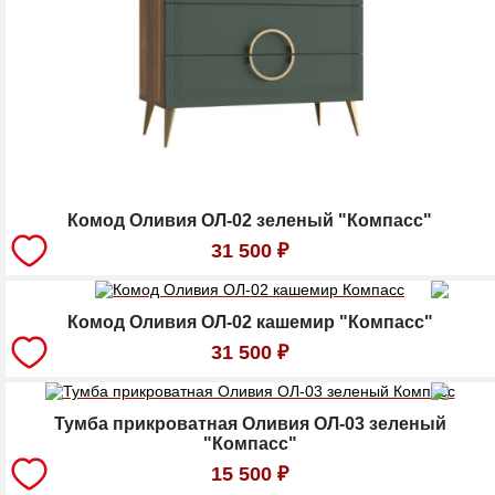
Комод Оливия ОЛ-02 зеленый "Компасс"
31 500
₽
Комод Оливия ОЛ-02 кашемир "Компасс"
31 500
₽
Тумба прикроватная Оливия ОЛ-03 зеленый
"Компасс"
15 500
₽