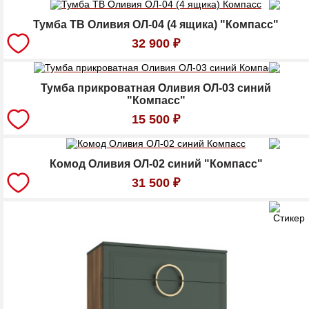
Тумба ТВ Оливия ОЛ-04 (4 ящика) "Компасс"
32 900
₽
Тумба прикроватная Оливия ОЛ-03 синий
"Компасс"
15 500
₽
Комод Оливия ОЛ-02 синий "Компасс"
31 500
₽