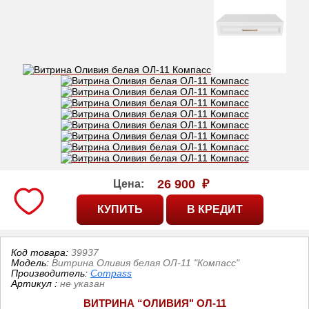
26 900
₽
Цена:
Код товара:
39937
Модель:
Витрина Оливия белая ОЛ-11 "Компасс"
Производитель:
Compass
Артикул
:
не указан
ВИТРИНА “ОЛИВИЯ" ОЛ-11