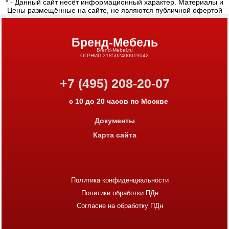
* - Данный сайт несёт информационный характер. Материалы и
Цены размещённые на сайте, не являются публичной офертой
Бренд-Мебель
Brend-Mebel.ru
ОГРНИП 318502400019042
+7 (495) 208-20-07
с 10 до 20 часов по Москве
Документы
Карта сайта
Политика конфиденциальности
Политики обработки ПДн
Согласие на обработку ПДн