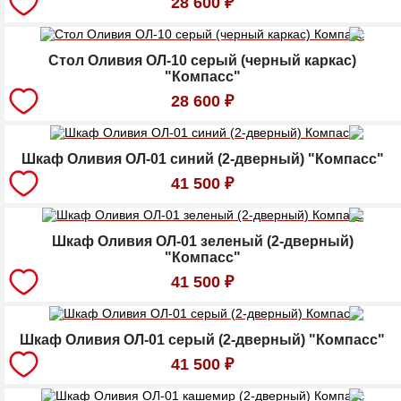
28 600
₽
Стол Оливия ОЛ-10 серый (черный каркас)
"Компасс"
28 600
₽
Шкаф Оливия ОЛ-01 синий (2-дверный) "Компасс"
41 500
₽
Шкаф Оливия ОЛ-01 зеленый (2-дверный)
"Компасс"
41 500
₽
Шкаф Оливия ОЛ-01 серый (2-дверный) "Компасс"
41 500
₽