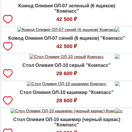
Комод Оливия ОЛ-07 зеленый (6 ящиков)
"Компасс"
42 500
₽
Комод Оливия ОЛ-07 синий (6 ящиков) "Компасс"
42 500
₽
Стол Оливия ОЛ-10 серый "Компасс"
28 600
₽
Стол Оливия ОЛ-10 кашемир "Компасс"
28 600
₽
Стол Оливия ОЛ-10 кашемир (черный каркас)
"Компасс"