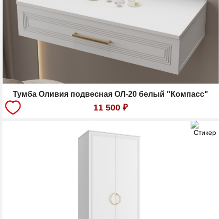
Тумба Оливия подвесная ОЛ-20 белый "Компасс"
11 500
₽