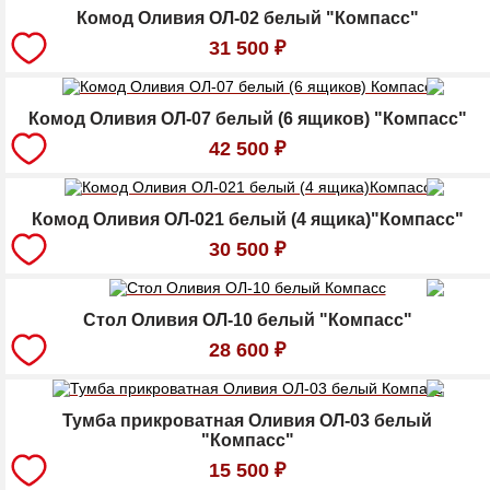
Комод Оливия ОЛ-02 белый "Компасс"
31 500
₽
Комод Оливия ОЛ-07 белый (6 ящиков) "Компасс"
42 500
₽
Комод Оливия ОЛ-021 белый (4 ящика)"Компасс"
30 500
₽
Стол Оливия ОЛ-10 белый "Компасс"
28 600
₽
Тумба прикроватная Оливия ОЛ-03 белый
"Компасс"
15 500
₽