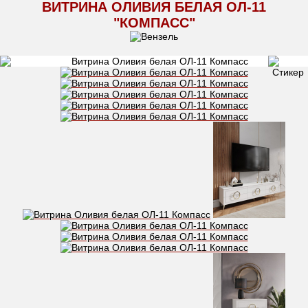
ВИТРИНА ОЛИВИЯ БЕЛАЯ ОЛ-11
"КОМПАСС"