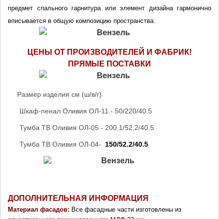
предмет спального гарнитура или элемент дизайна гармонично 
вписывается в общую композицию пространства.
ЦЕНЫ ОТ ПРОИЗВОДИТЕЛЕЙ И ФАБРИК!
ПРЯМЫЕ ПОСТАВКИ
Размер изделия см (ш/в/г)
Шкаф-пенал Оливия ОЛ-11 - 50/220/40.5
Тумба ТВ Оливия ОЛ-05 - 200.1/52.2/40.5
Тумба ТВ Оливия ОЛ-04-
 150/52.2/40.5
ДОПОЛНИТЕЛЬНАЯ ИНФОРМАЦИЯ
Материал фасадов: 
Все фасадные части изготовлены из 