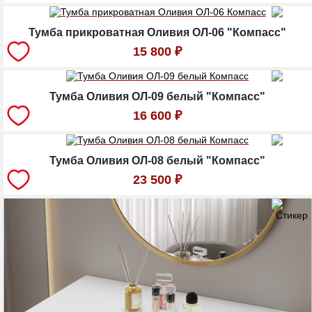
Тумба прикроватная Оливия ОЛ-06 "Компасс"
15 800
₽
Тумба Оливия ОЛ-09 белый "Компасс"
16 600
₽
Тумба Оливия ОЛ-08 белый "Компасс"
23 500
₽