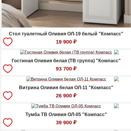
Стол туалетный Оливия ОЛ-19 белый "Компасс"
19 900
₽
Гостиная Оливия белая (ТВ группа) "Компасс"
93 700
₽
Витрина Оливия белая ОЛ-11 "Компасс"
26 900
₽
Тумба ТВ Оливия ОЛ-05 "Компасс"
39 900
₽