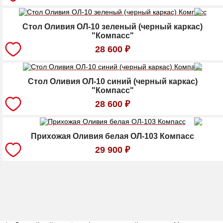
Стол Оливия ОЛ-10 зеленый (черный каркас)
"Компасс"
28 600
₽
Стол Оливия ОЛ-10 синий (черный каркас)
"Компасс"
28 600
₽
Прихожая Оливия белая ОЛ-103 Компасс
29 900
₽