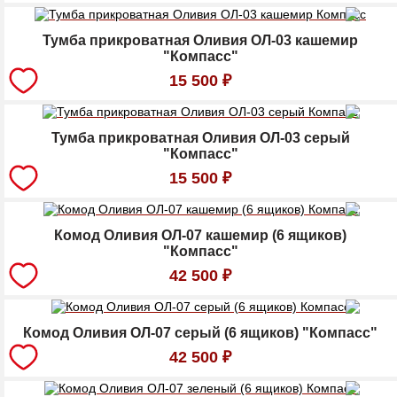
Тумба прикроватная Оливия ОЛ-03 кашемир
"Компасс"
15 500
₽
Тумба прикроватная Оливия ОЛ-03 серый
"Компасс"
15 500
₽
Комод Оливия ОЛ-07 кашемир (6 ящиков)
"Компасс"
42 500
₽
Комод Оливия ОЛ-07 серый (6 ящиков) "Компасс"
42 500
₽