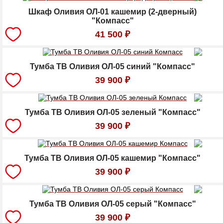
Шкаф Оливия ОЛ-01 кашемир (2-дверный)
"Компасс"
41 500
₽
Тумба ТВ Оливия ОЛ-05 синий "Компасс"
39 900
₽
Тумба ТВ Оливия ОЛ-05 зеленый "Компасс"
39 900
₽
Тумба ТВ Оливия ОЛ-05 кашемир "Компасс"
39 900
₽
Тумба ТВ Оливия ОЛ-05 серый "Компасс"
39 900
₽