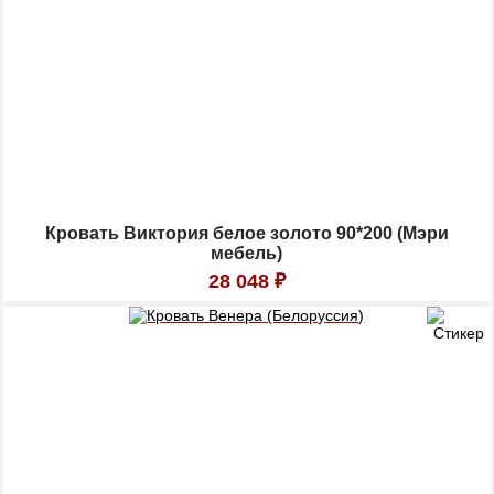
Кровать Виктория белое золото 90*200 (Мэри
мебель)
28 048
₽