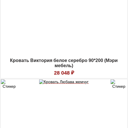
Кровать Виктория белое серебро 90*200 (Мэри
мебель)
28 048
₽