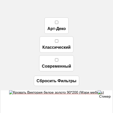
Арт-Деко
Классический
Современный
Сбросить Фильтры