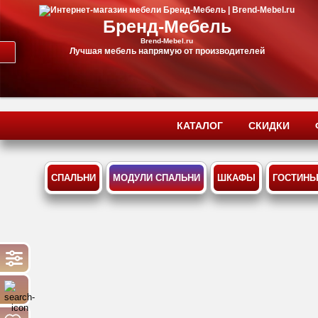
Бренд-Мебель
Brend-Mebel.ru
Лучшая мебель напрямую от производителей
КАТАЛОГ
СКИДКИ
СПАЛЬНИ
МОДУЛИ СПАЛЬНИ
ШКАФЫ
ГОСТИН