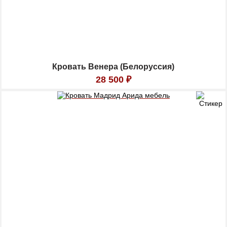
Кровать Венера (Белоруссия)
28 500
₽