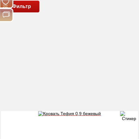
Фильтр