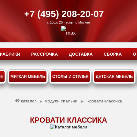
+7 (495) 208-20-07
с 10 до 20 часов по Москве
ФАБРИКИ
РАССРОЧКА
ДОСТАВКА
СБОРКА
О
ЫЕ
МЯГКАЯ МЕБЕЛЬ
СТОЛЫ И СТУЛЬЯ
ДЕТСКАЯ МЕБЕЛЬ
каталог
модули спальни
кровати классика
►
►
КРОВАТИ КЛАССИКА