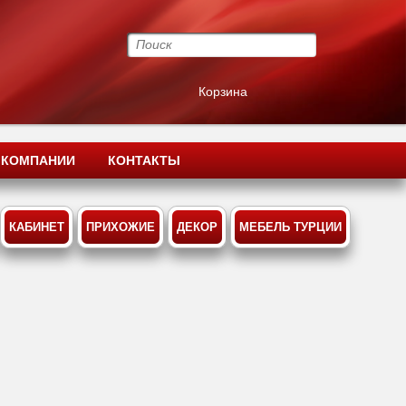
Корзина
 КОМПАНИИ
КОНТАКТЫ
КАБИНЕТ
ПРИХОЖИЕ
ДЕКОР
МЕБЕЛЬ ТУРЦИИ