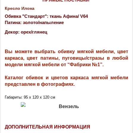
ПРЯМЫЕ ПОСТАВКИ 
Кресло Илона
Обивка "Стандарт": ткань Афина/ V64
Патина: золото/напыление
Декор: орех/глянец
Вы можете выбрать обивку мягкой мебели, цвет 
каркаса, цвет патины, пуговицы/стразы в любой 
модели мягкой мебели от “Фабрики №1”.
Каталог обивок и цветов каркаса мягкой мебели 
представлен в фотографиях.
Габариты: 95 x 120 x 120 см
ДОПОЛНИТЕЛЬНАЯ ИНФОРМАЦИЯ