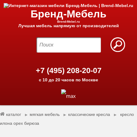
Бренд-Мебель
Brend-Mebel.ru
Лучшая мебель напрямую от производителей
+7 (495) 208-20-07
с 10 до 20 часов по Москве
каталог
мягкая мебель
классические кресла
кресло
►
►
►
илона орех бирюза