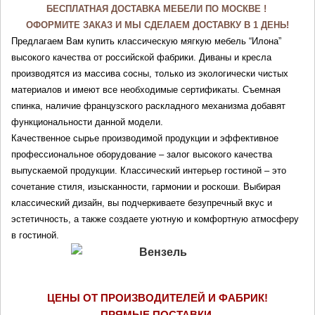
БЕСПЛАТНАЯ ДОСТАВКА МЕБЕЛИ ПО МОСКВЕ ! 
ОФОРМИТЕ ЗАКАЗ И МЫ СДЕЛАЕМ ДОСТАВКУ В 1 ДЕНЬ!
Предлагаем Вам купить классическую мягкую мебель “Илона” 
высокого качества от российской фабрики. Диваны и кресла 
производятся из массива сосны, только из экологически чистых 
материалов и имеют все необходимые сертификаты. Съемная 
спинка, наличие французского раскладного механизма добавят 
функциональности данной модели.
Качественное сырье производимой продукции и эффективное 
профессиональное оборудование – залог высокого качества 
выпускаемой продукции. Классический интерьер гостиной – это 
сочетание стиля, изысканности, гармонии и роскоши. Выбирая 
классический дизайн, вы подчеркиваете безупречный вкус и 
эстетичность, а также создаете уютную и комфортную атмосферу 
в гостиной.
ЦЕНЫ ОТ ПРОИЗВОДИТЕЛЕЙ И ФАБРИК!