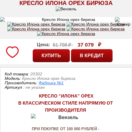
КРЕСЛО ИЛОНА ОРЕХ БИРЮЗА
37 079
₽
Цена:
61 798 ₽
Код товара:
20302
Модель:
Кресло Илона орех бирюза
Производитель:
Фабрика №1
Артикул
:
не указан
КРЕСЛО “ИЛОНА” ОРЕХ
В КЛАССИЧЕСКОМ СТИЛЕ НАПРЯМУЮ ОТ 
ПРОИЗВОДИТЕЛЯ
ПРИ ПОКУПКЕ ОТ 100 000 РУБЛЕЙ - 