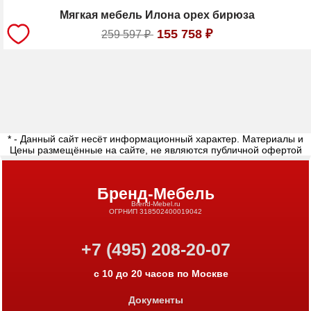
Мягкая мебель Илона орех бирюза
155 758
₽
259 597
₽
* - Данный сайт несёт информационный характер. Материалы и
Цены размещённые на сайте, не являются публичной офертой
Бренд-Мебель
Brend-Mebel.ru
ОГРНИП 318502400019042
+7 (495) 208-20-07
с 10 до 20 часов по Москве
Документы