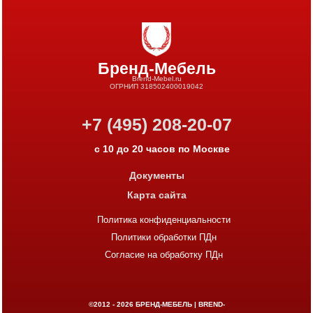
Бренд-Мебель
Brend-Mebel.ru
ОГРНИП 318502400019042
+7 (495) 208-20-07
с 10 до 20 часов по Москве
Документы
Карта сайта
Политика конфиденциальности
Политики обработки ПДн
Согласие на обработку ПДн
©2012 - 2026
БРЕНД-МЕБЕЛЬ | BREND-