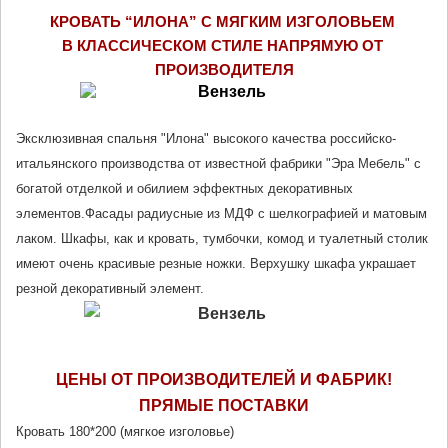
КРОВАТЬ “ИЛОНА” С МЯГКИМ ИЗГОЛОВЬЕМ 
В КЛАССИЧЕСКОМ СТИЛЕ НАПРЯМУЮ ОТ 
ПРОИЗВОДИТЕЛ
Я
Эксклюзивная спальня "Илона" высокого качества российско-
итальянского производства 
от известной фабрики "Эра Мебель"
 с 
богатой отделкой и обилием эффектных декоративных 
элементов.Фасады радиусные из МДФ с шелкографией и матовым 
лаком. Шкафы, как и кровать, тумбочки, комод и туалетный столик 
имеют очень красивые резные ножки. Верхушку шкафа украшает 
резной декоративный элемент. 
ЦЕНЫ ОТ ПРОИЗВОДИТЕЛЕЙ И ФАБРИК!
ПРЯМЫЕ ПОСТАВКИ
Кровать 180*200 (мягкое изголовье)