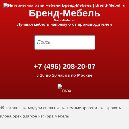
Бренд-Мебель
Brend-Mebel.ru
Лучшая мебель напрямую от производителей
+7 (495) 208-20-07
с 10 до 20 часов по Москве
каталог
модули спальни
темные кровати
кровать
►
►
►
илона орех (мягкое изг.) эра мебель