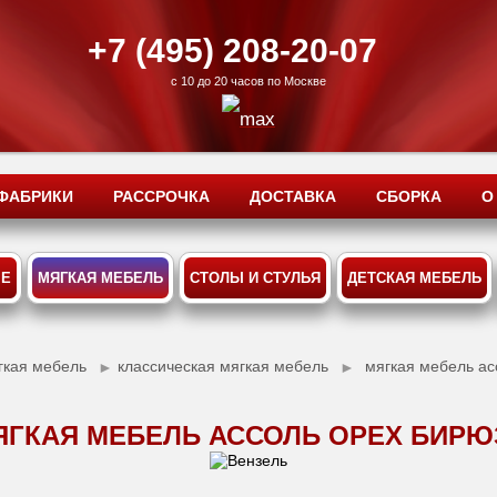
+7 (495) 208-20-07
с 10 до 20 часов по Москве
ФАБРИКИ
РАССРОЧКА
ДОСТАВКА
СБОРКА
О
ЫЕ
МЯГКАЯ МЕБЕЛЬ
СТОЛЫ И СТУЛЬЯ
ДЕТСКАЯ МЕБЕЛЬ
гкая мебель
классическая мягкая мебель
мягкая мебель ас
►
►
ЯГКАЯ МЕБЕЛЬ АССОЛЬ ОРЕХ БИРЮ