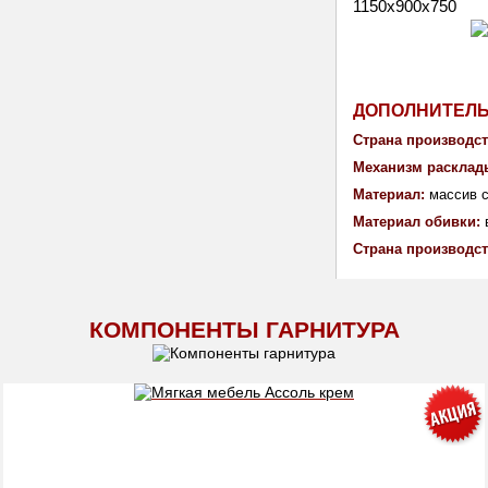
1150х900х750
ДОПОЛНИТЕЛ
Страна производст
Механизм расклад
Материал: 
массив 
Материал обивки: 
Страна производст
КОМПОНЕНТЫ ГАРНИТУРА