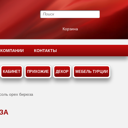
Корзина
 КОМПАНИИ
КОНТАКТЫ
КАБИНЕТ
ПРИХОЖИЕ
ДЕКОР
МЕБЕЛЬ ТУРЦИИ
соль орех бирюза
ЗА