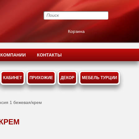
Корзина
 КОМПАНИИ
КОНТАКТЫ
КАБИНЕТ
ПРИХОЖИЕ
ДЕКОР
МЕБЕЛЬ ТУРЦИИ
нсия 1 бежевая/крем
/КРЕМ