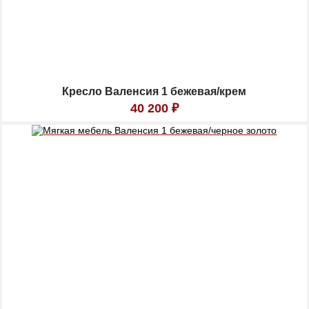
Кресло Валенсия 1 бежевая/крем
40 200
₽