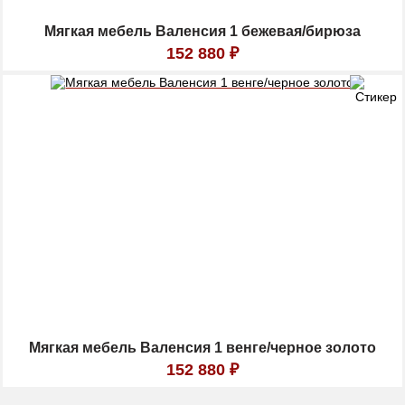
Мягкая мебель Валенсия 1 бежевая/бирюза
152 880
₽
Мягкая мебель Валенсия 1 венге/черное золото
152 880
₽