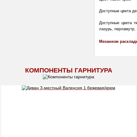
Доступные цвета де
Доступные цвета тк
лазурь, перламутр, 
Механизм расклад
КОМПОНЕНТЫ ГАРНИТУРА