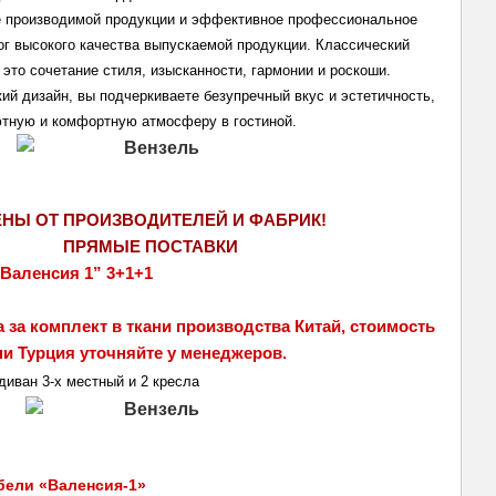
 производимой продукции и эффективное профессиональное 
ог высокого качества выпускаемой продукции. Классический 
 это сочетание стиля, изысканности, гармонии и роскоши. 
ий дизайн, вы подчеркиваете безупречный вкус и эстетичность, 
ютную и комфортную атмосферу в гостиной.
ЕНЫ ОТ ПРОИЗВОДИТЕЛЕЙ И ФАБРИК!
ПРЯМЫЕ ПОСТАВКИ 
Валенсия 1” 3+1+1
ни Турция уточняйте у менеджеров.
диван 3-х местный и 2 кресла
бели «Валенсия-1»