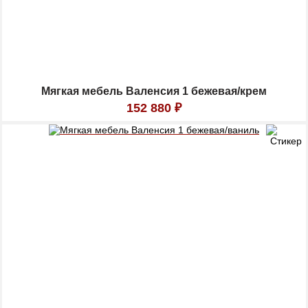
Мягкая мебель Валенсия 1 бежевая/крем
152 880
₽