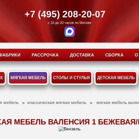
+7 (495) 208-20-07
с 10 до 20 часов по Москве
ФАБРИКИ
РАССРОЧКА
ДОСТАВКА
СБОРКА
О
ЫЕ
МЯГКАЯ МЕБЕЛЬ
СТОЛЫ И СТУЛЬЯ
ДЕТСКАЯ МЕБЕЛЬ
ая мебель
классическая мягкая мебель
мягкая мебель вале
►
►
АЯ МЕБЕЛЬ ВАЛЕНСИЯ 1 БЕЖЕВАЯ