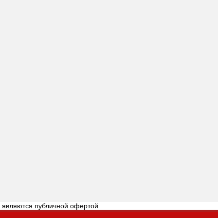
е являются публичной офертой