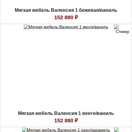
Мягкая мебель Валенсия 1 бежевая/ваниль
152 880
₽
Мягкая мебель Валенсия 1 венге/ваниль
152 880
₽