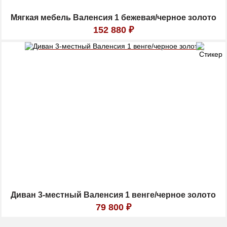
Мягкая мебель Валенсия 1 бежевая/черное золото
152 880
₽
Диван 3-местный Валенсия 1 венге/черное золото
79 800
₽