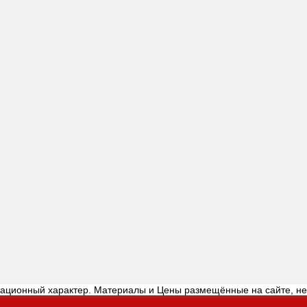
мационный характер. Материалы и Цены размещённые на сайте, н