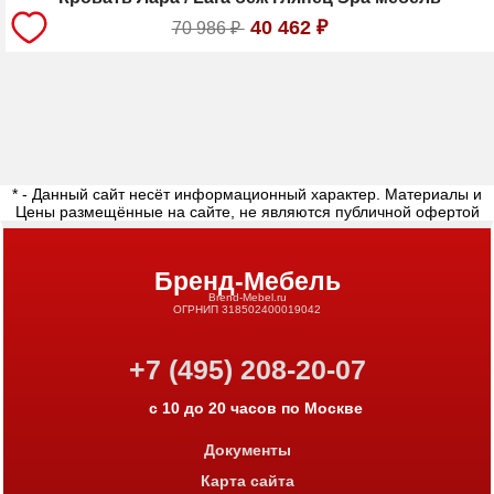
40 462
₽
70 986
₽
* - Данный сайт несёт информационный характер. Материалы и
Цены размещённые на сайте, не являются публичной офертой
Бренд-Мебель
Brend-Mebel.ru
ОГРНИП 318502400019042
+7 (495) 208-20-07
с 10 до 20 часов по Москве
Документы
Карта сайта