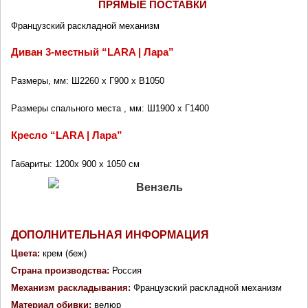
ПРЯМЫЕ ПОСТАВКИ 
Французский раскладной механизм
Диван 3-местный “LARA | Лара”
Размеры, мм: Ш2260 х Г900 х В1050
Размеры спального места , мм: Ш1900 х Г1400
Кресло “LARA | Лара”
Габариты: 1200x 900 x 1050 см
ДОПОЛНИТЕЛЬНАЯ ИНФОРМАЦИЯ
Цвета:
 крем (беж)
Страна производства: 
Россия
Механизм раскладывания: 
Французский раскладной механизм
Материал обивки: 
велюр