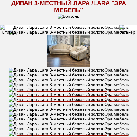
ДИВАН 3-МЕСТНЫЙ ЛАРА /LARA "ЭРА
МЕБЕЛЬ"