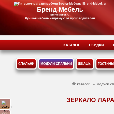
Бренд-Мебель
Brend-Mebel.ru
Лучшая мебель напрямую от производителей
КАТАЛОГ
СКИДКИ
СПАЛЬНИ
МОДУЛИ СПАЛЬНИ
ШКАФЫ
ГОСТИН
каталог
модули с
►
ЗЕРКАЛО ЛАРА