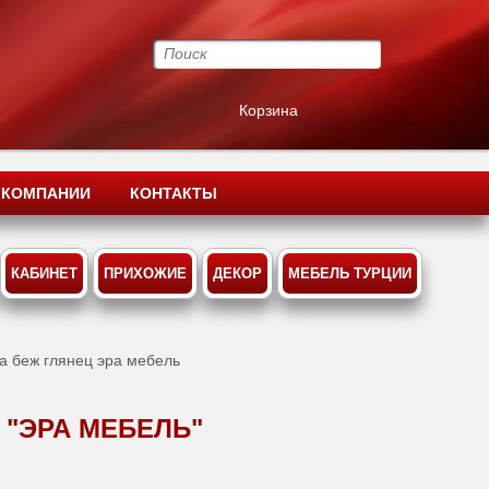
Корзина
 КОМПАНИИ
КОНТАКТЫ
КАБИНЕТ
ПРИХОЖИЕ
ДЕКОР
МЕБЕЛЬ ТУРЦИИ
ra беж глянец эра мебель
 "ЭРА МЕБЕЛЬ"