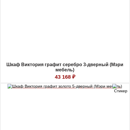
Шкаф Виктория графит серебро 3-дверный (Мэри
мебель)
43 168
₽