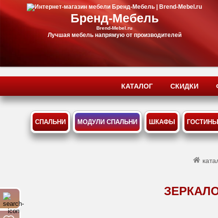
Бренд-Мебель
Brend-Mebel.ru
Лучшая мебель напрямую от производителей
КАТАЛОГ
СКИДКИ
СПАЛЬНИ
МОДУЛИ СПАЛЬНИ
ШКАФЫ
ГОСТИН
ката
ЗЕРКАЛО