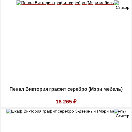
Пенал Виктория графит серебро (Мэри мебель)
18 265
₽