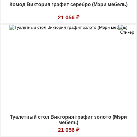
Комод Виктория графит серебро (Мэри мебель)
21 056
₽
Туалетный стол Виктория графит золото (Мэри
мебель)
21 056
₽