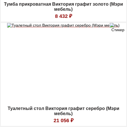
Тумба прикроватная Виктория графит золото (Мэри
мебель)
8 432
₽
Туалетный стол Виктория графит серебро (Мэри
мебель)
21 056
₽