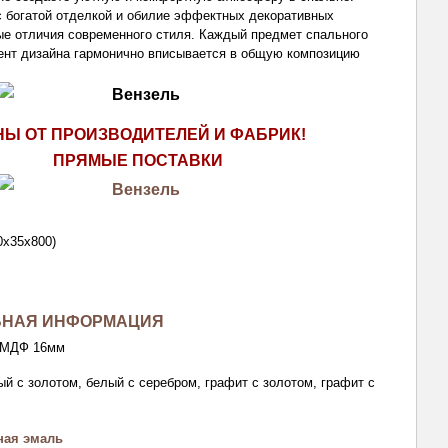
 богатой отделкой и обилие эффектных декоративных
ые отличия современного стиля. Каждый предмет спального
ент дизайна гармонично вписывается в общую композицию
НЫ ОТ ПРОИЗВОДИТЕЛЕЙ И ФАБРИК!
ПРЯМЫЕ ПОСТАВКИ
0х35х800)
ЬНАЯ ИНФОРМАЦИЯ
МДФ 16мм
й с золотом, белый с серебром, графит с золотом, графит с
ная эмаль