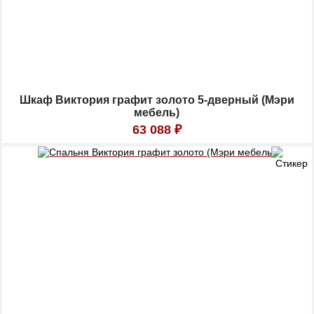
Шкаф Виктория графит золото 5-дверный (Мэри
мебель)
63 088
₽