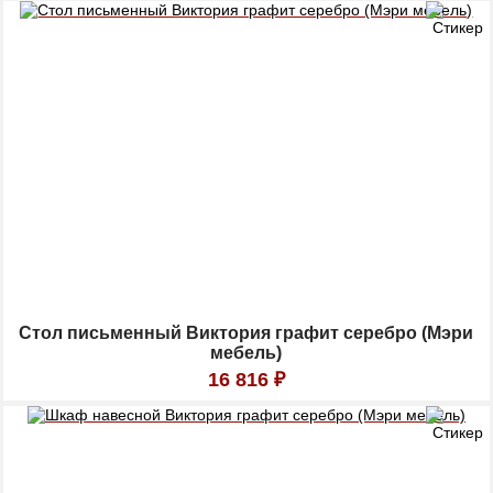
Стол письменный Виктория графит серебро (Мэри
мебель)
16 816
₽