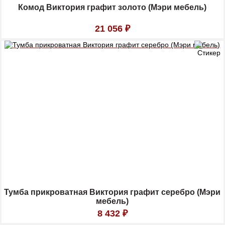
Комод Виктория графит золото (Мэри мебель)
21 056
₽
Тумба прикроватная Виктория графит серебро (Мэри
мебель)
8 432
₽