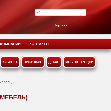
Корзина
 КОМПАНИИ
КОНТАКТЫ
КАБИНЕТ
ПРИХОЖИЕ
ДЕКОР
МЕБЕЛЬ ТУРЦИИ
 мебель)
 МЕБЕЛЬ)