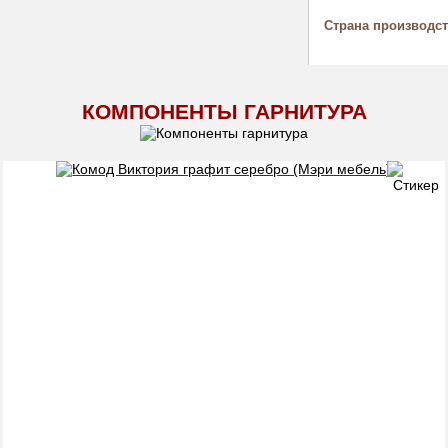
Страна производс
КОМПОНЕНТЫ ГАРНИТУРА