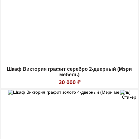
Шкаф Виктория графит серебро 2-дверный (Мэри
мебель)
30 000
₽