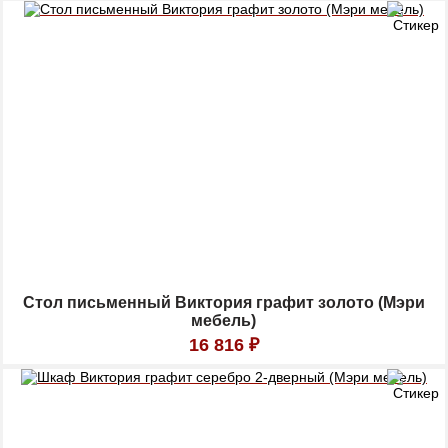
Стол письменный Виктория графит золото (Мэри
мебель)
16 816
₽