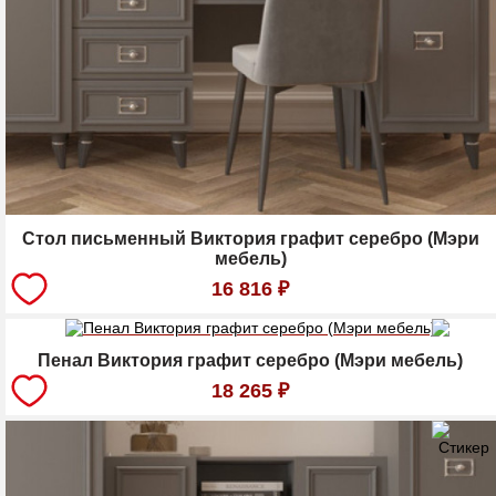
Стол письменный Виктория графит серебро (Мэри
мебель)
16 816
₽
Пенал Виктория графит серебро (Мэри мебель)
18 265
₽