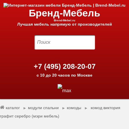
Бренд-Мебель
Brend-Mebel.ru
Лучшая мебель напрямую от производителей
+7 (495) 208-20-07
с 10 до 20 часов по Москве
каталог
модули спальни
комоды
комод виктория
►
►
►
графит серебро (мэри мебель)