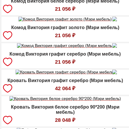
Комод Виктория белое серебро (Мэри мебель)
21 056
₽
Комод Виктория графит золото (Мэри мебель)
21 056
₽
Комод Виктория графит серебро (Мэри мебель)
21 056
₽
Кровать Виктория графит серебро (Мэри мебель)
42 064
₽
Кровать Виктория белое серебро 90*200 (Мэри
мебель)
28 048
₽