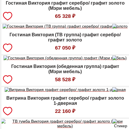
Гостиная Виктория графит серебро/ графит золото
(Мэри мебель)
65 328
₽
Гостиная Виктория (ТВ группа) графит серебро/
графит золото
67 050
₽
Гостиная Виктория (обеденная группа) графит
(Мэри мебель)
58 528
₽
Витрина Виктория графит серебро/ графит золото
1-дверная
22 160
₽