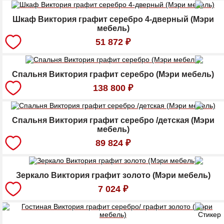
Шкаф Виктория графит серебро 4-дверный (Мэри
мебель)
51 872
₽
Спальня Виктория графит серебро (Мэри мебель)
138 800
₽
Спальня Виктория графит серебро /детская (Мэри
мебель)
89 824
₽
Зеркало Виктория графит золото (Мэри мебель)
7 024
₽