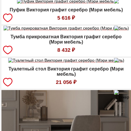
Пуфик Виктория графит серебро (Мэри мебель)
5 616
₽
Тумба прикроватная Виктория графит серебро
(Мэри мебель)
8 432
₽
Туалетный стол Виктория графит серебро (Мэри
мебель)
21 056
₽