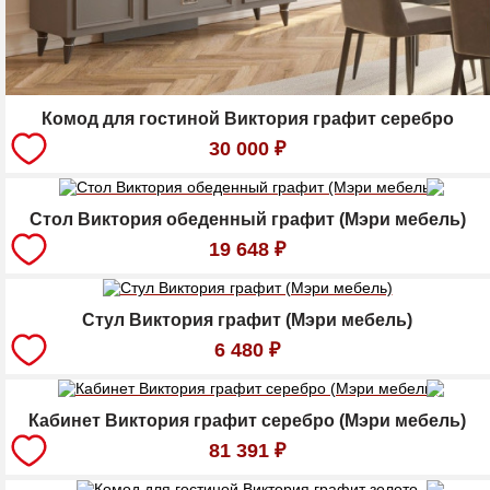
Комод для гостиной Виктория графит серебро
30 000
₽
Стол Виктория обеденный графит (Мэри мебель)
19 648
₽
Стул Виктория графит (Мэри мебель)
6 480
₽
Кабинет Виктория графит серебро (Мэри мебель)
81 391
₽