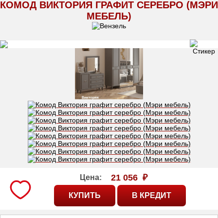
КОМОД ВИКТОРИЯ ГРАФИТ СЕРЕБРО (МЭРИ
МЕБЕЛЬ)
21 056
₽
Цена: