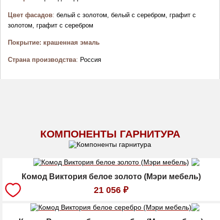
Цвет фасадов
:
 белый с золотом, белый с серебром, графит с 
золотом, графит с серебром
Покрытие: крашенная эмаль
Страна производства
:
 Россия
КОМПОНЕНТЫ ГАРНИТУРА
Комод Виктория белое золото (Мэри мебель)
21 056
₽