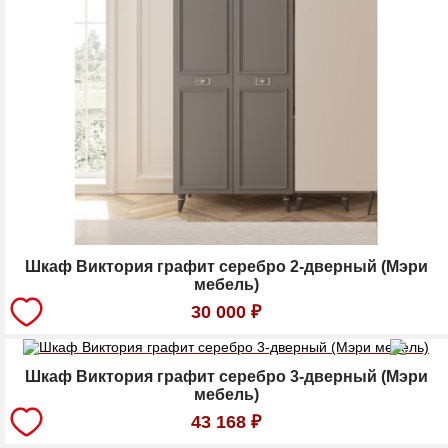
Шкаф Виктория графит серебро 2-дверный (Мэри
мебель)
30 000
₽
Шкаф Виктория графит серебро 3-дверный (Мэри
мебель)
43 168
₽