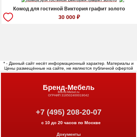
Комод для гостиной Виктория графит золото
30 000
₽
* - Данный сайт несёт информационный характер. Материалы и
Цены размещённые на сайте, не являются публичной офертой
Бренд-Мебель
Brend-Mebel.ru
ОГРНИП 318502400019042
+7 (495) 208-20-07
с 10 до 20 часов по Москве
Документы