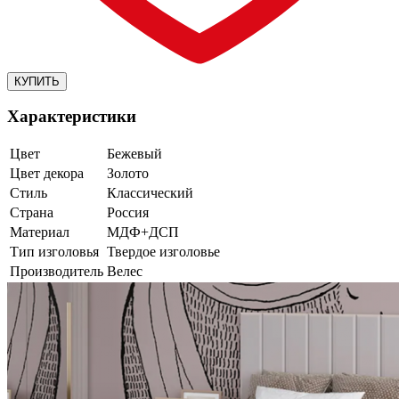
Характеристики
Цвет
Бежевый
Цвет декора
Золото
Стиль
Классический
Страна
Россия
Материал
МДФ+ДСП
Тип изголовья
Твердое изголовье
Производитель
Велес