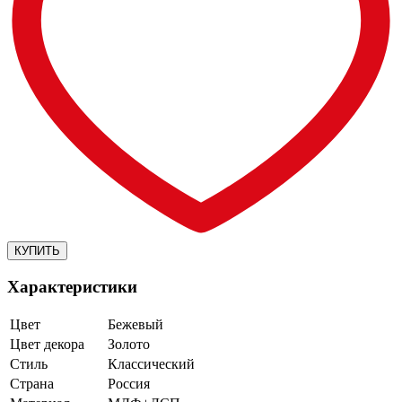
Характеристики
Цвет
Бежевый
Цвет декора
Золото
Стиль
Классический
Страна
Россия