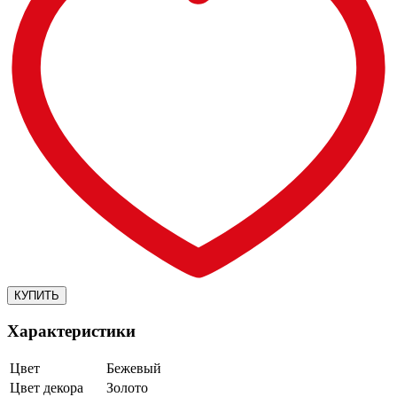
Характеристики
Цвет
Бежевый
Цвет декора
Золото