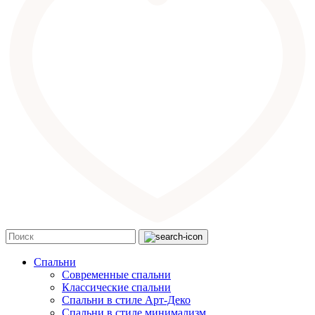
Спальни
Современные спальни
Классические спальни
Спальни в стиле Арт-Деко
Спальни в стиле минимализм