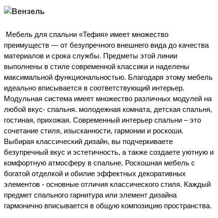
Мебель для спальни «Тефия» имеет множество
преимуществ — от безупречного внешнего вида до качества
материалов и срока службы. Предметы этой линии
выполнены в стиле современной классики и наделены
максимальной функциональностью. Благодаря этому мебель
идеально вписывается в соответствующий интерьер.
Модульная система имеет множество различных модулей на
любой вкус- спальня. молодежная комната, детская спальня,
гостиная, прихожая.
Современный интерьер спальни – это
сочетание стиля, изысканности, гармонии и роскоши.
Выбирая классический дизайн, вы подчеркиваете
безупречный вкус и эстетичность, а также создаете уютную и
комфортную атмосферу в спальне. Роскошная мебель с
богатой отделкой и обилие эффектных декоративных
элементов - основные отличия классического стиля. Каждый
предмет спального гарнитура или элемент дизайна
гармонично вписывается в общую композицию пространства.