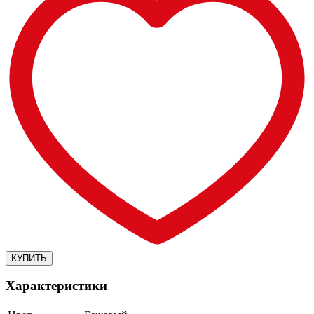
Характеристики