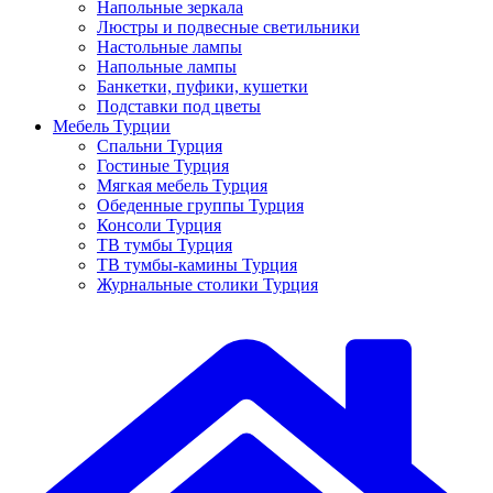
Напольные зеркала
Люстры и подвесные светильники
Настольные лампы
Напольные лампы
Банкетки, пуфики, кушетки
Подставки под цветы
Мебель Турции
Спальни Турция
Гостиные Турция
Мягкая мебель Турция
Обеденные группы Турция
Консоли Турция
ТВ тумбы Турция
ТВ тумбы-камины Турция
Журнальные столики Турция