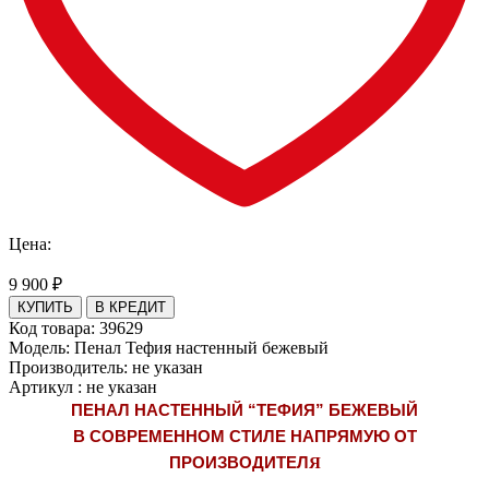
Цена:
9 900
₽
Код товара:
39629
Модель:
Пенал Тефия настенный бежевый
Производитель:
не указан
Артикул
:
не указан
ПЕНАЛ НАСТЕННЫЙ “ТЕФИЯ” БЕЖЕВЫЙ
В СОВРЕМЕННОМ СТИЛЕ НАПРЯМУЮ ОТ
ПРОИЗВОДИТЕЛ
Я