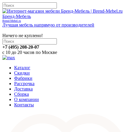
Бренд-Мебель
Brend-Mebel.ru
Лучшая мебель напрямую от производителей
Корзина
Ничего не куплено!
+7 (495) 208-20-07
с 10 до 20 часов по Москве
Каталог
Скидки
Фабрики
Рассрочка
Доставка
Сборка
О компании
Контакты