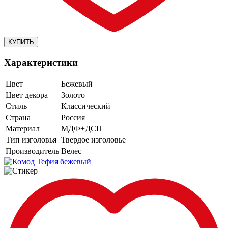
Характеристики
Цвет
Бежевый
Цвет декора
Золото
Стиль
Классический
Страна
Россия
Материал
МДФ+ДСП
Тип изголовья
Твердое изголовье
Производитель
Велес