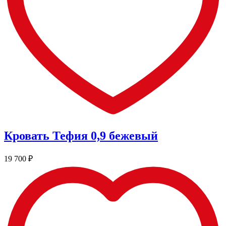
Кровать Тефия 0,9 бежевый
19 700
₽