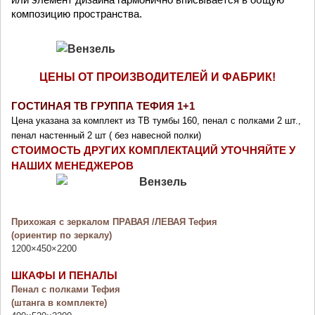
или элемент дизайна гармонично вписывается в общую
композицию пространства.
ЦЕНЫ ОТ ПРОИЗВОДИТЕЛЕЙ И ФАБРИК!
ГОСТИНАЯ ТВ ГРУППА ТЕФИЯ 1+1
Цена указана за комплект из ТВ тумбы 160, пенал с полками 2 шт
.,
пенал настенный 2 шт ( без навесной полки)
СТОИМОСТЬ ДРУГИХ КОМПЛЕКТАЦИЙ УТОЧНЯЙТЕ У
НАШИХ МЕНЕДЖЕРОВ
Прихожая с зеркалом ПРАВАЯ /ЛЕВАЯ Тефия
(ориентир по зеркалу)
1200×450×2200
ШКАФЫ И ПЕНАЛЫ
Пенал с полками Тефия
(штанга в комплекте)