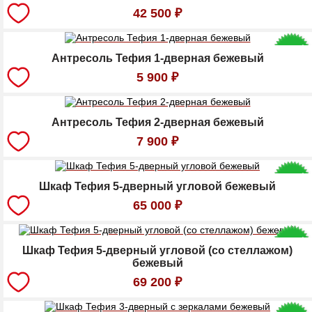
42 500
₽
Антресоль Тефия 1-дверная бежевый
5 900
₽
Антресоль Тефия 2-дверная бежевый
7 900
₽
Шкаф Тефия 5-дверный угловой бежевый
65 000
₽
Шкаф Тефия 5-дверный угловой (со стеллажом)
бежевый
69 200
₽