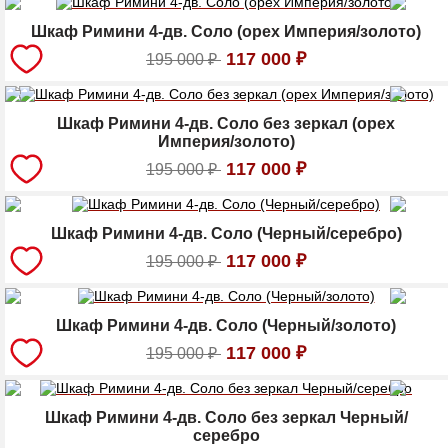
Шкаф Римини 4-дв. Соло (орех Империя/золото)
117 000
₽
195 000
₽
Шкаф Римини 4-дв. Соло без зеркал (орех
Империя/золото)
117 000
₽
195 000
₽
Шкаф Римини 4-дв. Соло (Черный/серебро)
117 000
₽
195 000
₽
Шкаф Римини 4-дв. Соло (Черный/золото)
117 000
₽
195 000
₽
Шкаф Римини 4-дв. Соло без зеркал Черный/
серебро