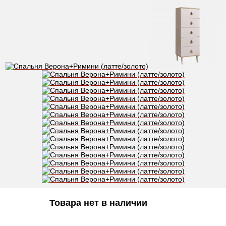
Товара нет в наличии