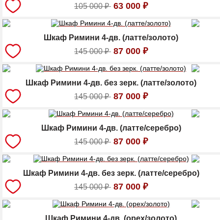
63 000
₽
105 000
₽
Шкаф Римини 4-дв. (латте/золото)
87 000
₽
145 000
₽
Шкаф Римини 4-дв. без зерк. (латте/золото)
87 000
₽
145 000
₽
Шкаф Римини 4-дв. (латте/серебро)
87 000
₽
145 000
₽
Шкаф Римини 4-дв. без зерк. (латте/серебро)
87 000
₽
145 000
₽
Шкаф Римини 4-дв. (орех/золото)