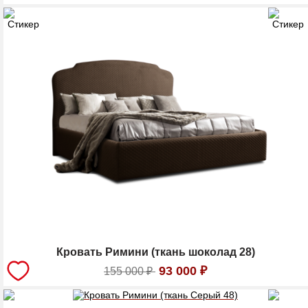
Кровать Римини (ткань шоколад 28)
93 000
₽
155 000
₽