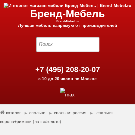
Бренд-Мебель
Brend-Mebel.ru
Лучшая мебель напрямую от производителей
+7 (495) 208-20-07
с 10 до 20 часов по Москве
каталог
спальни
спальни: россия
спальня
►
►
►
верона+римини (латте/золото)