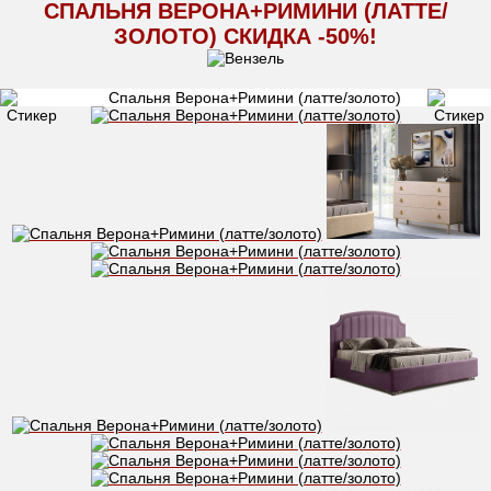
СПАЛЬНЯ ВЕРОНА+РИМИНИ (ЛАТТЕ/
ЗОЛОТО) СКИДКА -50%!