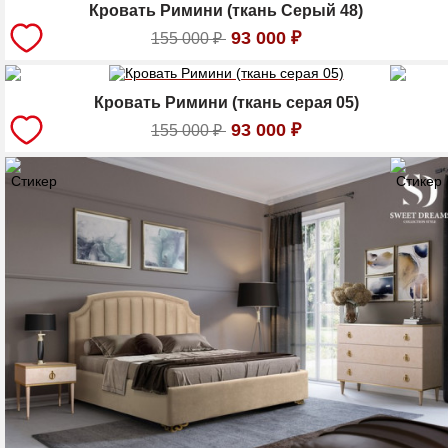
Кровать Римини (ткань Серый 48)
93 000
₽
155 000
₽
Кровать Римини (ткань серая 05)
93 000
₽
155 000
₽