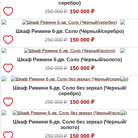
серебро)
150 000
₽
250 000
₽
Шкаф Римини 6-дв. Соло (Черный/серебро)
150 000
₽
250 000
₽
Шкаф Римини 6-дв. Соло (Черный/золото)
150 000
₽
250 000
₽
Шкаф Римини 6-дв. Соло без зеркал (Черный/
серебро)
150 000
₽
250 000
₽
Шкаф Римини 6-дв. Соло без зеркал (Черный/
золото)
150 000
₽
250 000
₽