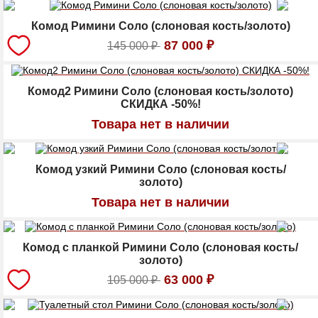
Комод Римини Соло (слоновая кость/золото)
87 000
₽
145 000
₽
Комод2 Римини Соло (слоновая кость/золото)
СКИДКА -50%!
Товара нет в наличии
Комод узкий Римини Соло (слоновая кость/
золото)
Товара нет в наличии
Комод с планкой Римини Соло (слоновая кость/
золото)
63 000
₽
105 000
₽