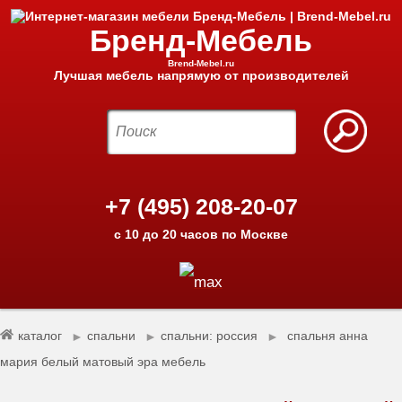
Бренд-Мебель
Brend-Mebel.ru
Лучшая мебель напрямую от производителей
+7 (495) 208-20-07
с 10 до 20 часов по Москве
каталог
спальни
спальни: россия
спальня анна
►
►
►
мария белый матовый эра мебель