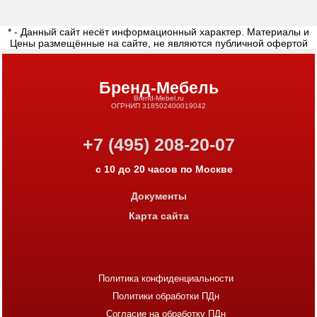
* - Данный сайт несёт информационный характер. Материалы и
Цены размещённые на сайте, не являются публичной офертой
Бренд-Мебель
Brend-Mebel.ru
ОГРНИП 318502400019042
+7 (495) 208-20-07
с 10 до 20 часов по Москве
Документы
Карта сайта
Политика конфиденциальности
Политики обработки ПДн
Согласие на обработку ПДн