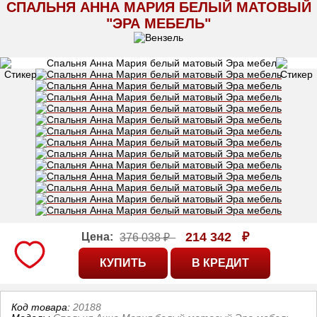
СПАЛЬНЯ АННА МАРИЯ БЕЛЫЙ МАТОВЫЙ
"ЭРА МЕБЕЛЬ"
214 342
₽
Цена:
376 038 ₽
Код товара:
20188