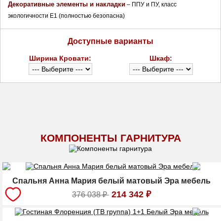
Декоративные элементы и накладки
 – ППУ и ПУ, класс 
экологичности E1 (полностью безопасна)
Доступные варианты
Ширина Кровати:
Шкаф:
КОМПОНЕНТЫ ГАРНИТУРА
Спальня Анна Мария белый матовый Эра мебель
214 342
₽
376 038
₽