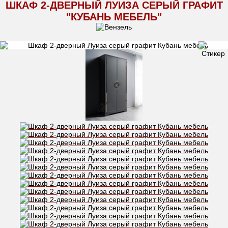
ШКАФ 2-ДВЕРНЫЙ ЛУИЗА СЕРЫЙ ГРАФИТ
"КУБАНЬ МЕБЕЛЬ"