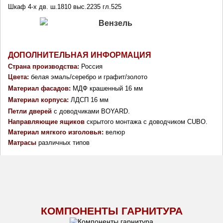
Шкаф 4-х дв. ш.1810 выс.2235 гл.525 
ДОПОЛНИТЕЛЬНАЯ ИНФОРМАЦИЯ
Страна производства: 
Россия
Цвета: 
белая эмаль/серебро и графит/золото
Материал фасадов: 
МДФ крашенный 16 мм
Материал корпуса: 
ЛДСП 16 мм
Петли дверей
 с доводчиками BOYARD.
Направляющие ящиков
 скрытого монтажа с доводчиком CUBO.
Материал мягкого изголовья: 
велюр
Матрасы
различных типов 
КОМПОНЕНТЫ ГАРНИТУРА