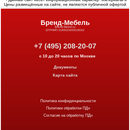
Цены размещённые на сайте, не являются публичной офертой
Бренд-Мебель
Brend-Mebel.ru
ОГРНИП 318502400019042
+7 (495) 208-20-07
с 10 до 20 часов по Москве
Документы
Карта сайта
Политика конфиденциальности
Политики обработки ПДн
Согласие на обработку ПДн