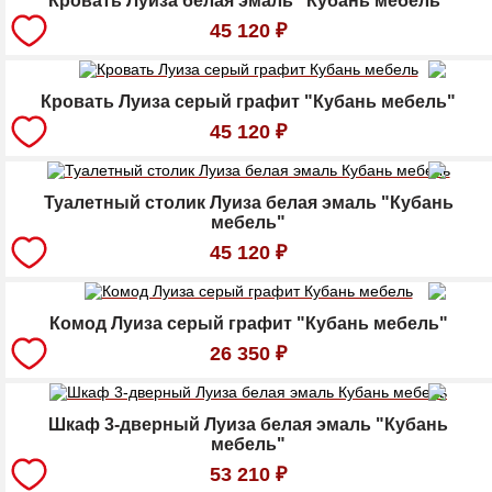
Кровать Луиза белая эмаль "Кубань мебель"
45 120
₽
Кровать Луиза серый графит "Кубань мебель"
45 120
₽
Туалетный столик Луиза белая эмаль "Кубань
мебель"
45 120
₽
Комод Луиза серый графит "Кубань мебель"
26 350
₽
Шкаф 3-дверный Луиза белая эмаль "Кубань
мебель"
53 210
₽