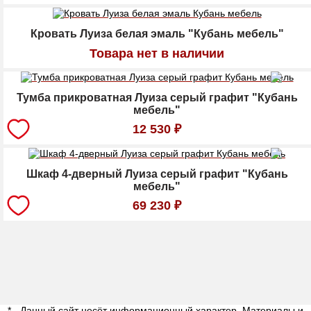
Кровать Луиза белая эмаль "Кубань мебель"
Товара нет в наличии
Тумба прикроватная Луиза серый графит "Кубань
мебель"
12 530
₽
Шкаф 4-дверный Луиза серый графит "Кубань
мебель"
69 230
₽
* - Данный сайт несёт информационный характер. Материалы и