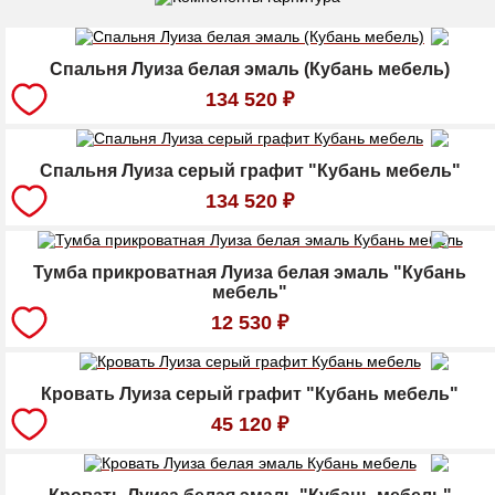
Спальня Луиза белая эмаль (Кубань мебель)
134 520
₽
Спальня Луиза серый графит "Кубань мебель"
134 520
₽
Тумба прикроватная Луиза белая эмаль "Кубань
мебель"
12 530
₽
Кровать Луиза серый графит "Кубань мебель"
45 120
₽