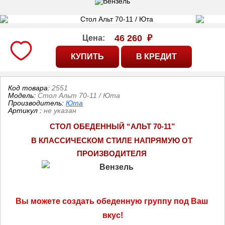
46 260
₽
Цена:
Код товара:
2551
Модель:
Cтол Альт 70-11 / Юта
Производитель:
Юта
Артикул
:
не указан
СТОЛ ОБЕДЕННЫЙ “АЛЬТ 70-11”
В КЛАССИЧЕСКОМ СТИЛЕ НАПРЯМУЮ ОТ 
ПРОИЗВОДИТЕЛЯ 
Вы можете создать обеденную группу под Ваш 
вкус!