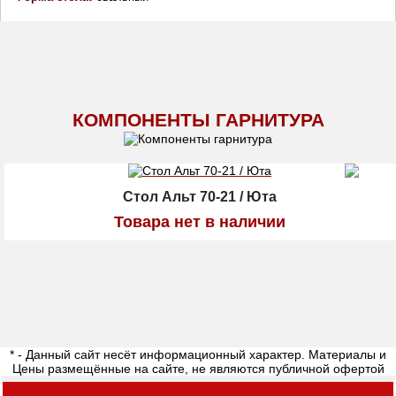
КОМПОНЕНТЫ ГАРНИТУРА
Cтол Альт 70-21 / Юта
Товара нет в наличии
* - Данный сайт несёт информационный характер. Материалы и
Цены размещённые на сайте, не являются публичной офертой