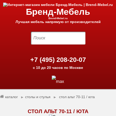
Бренд-Мебель
Brend-Mebel.ru
Лучшая мебель напрямую от производителей
+7 (495) 208-20-07
с 10 до 20 часов по Москве
каталог
столы и стулья
cтол альт 70-11 / юта
►
►
CТОЛ АЛЬТ 70-11 / ЮТА