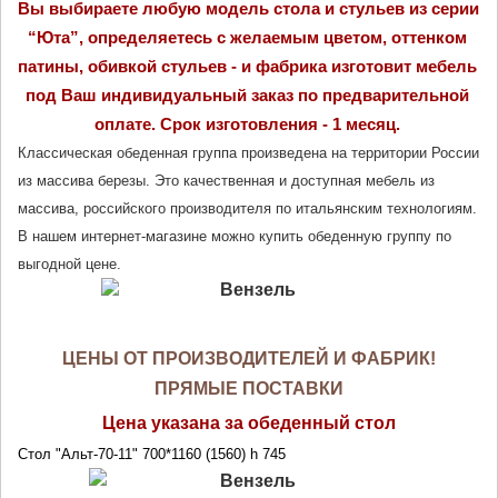
Вы выбираете любую модель стола и стульев из серии 
“Юта”, определяетесь с желаемым цветом, оттенком 
патины, обивкой стульев - и фабрика изготовит мебель 
под Ваш индивидуальный заказ по предварительной 
оплате. Срок изготовления - 1 месяц.
Классическая обеденная группа произведена на территории России 
из массива березы. Это качественная и доступная мебель из 
массива, российского производителя по итальянским технологиям. 
В нашем интернет-магазине можно купить обеденную группу по 
выгодной цене.
ЦЕНЫ ОТ ПРОИЗВОДИТЕЛЕЙ И ФАБРИК!
ПРЯМЫЕ ПОСТАВКИ
Цена указана за обеденный стол
Стол "Альт-70-11" 700*1160 (1560) h 745 