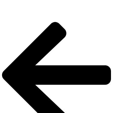
Задайте свой вопрос!