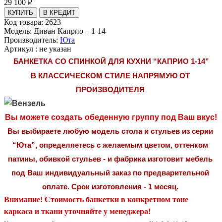
29 100
₽
Код товара:
2623
Модель:
Диван Каприо – 1-14
Производитель:
Юта
Артикул
:
не указан
БАНКЕТКА СО СПИНКОЙ ДЛЯ КУХНИ “КАПРИО 1-14”
В КЛАССИЧЕСКОМ СТИЛЕ НАПРЯМУЮ ОТ 
ПРОИЗВОДИТЕЛЯ 
Вы можете создать обеденную группу под Ваш вкус!
Вы выбираете любую модель стола и стульев из серии 
“Юта”, определяетесь с желаемым цветом, оттенком 
патины, обивкой стульев - и фабрика изготовит мебель 
под Ваш индивидуальный заказ по предварительной 
оплате. Срок изготовления - 1 месяц.
Внимание! Стоимость банкетки в конкретном тоне 
каркаса и ткани уточняйте у менеджера! 