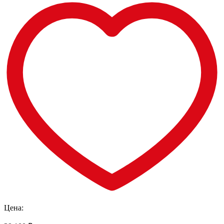
Цена: