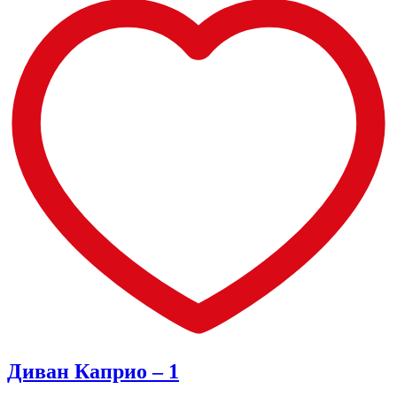
Диван Каприо – 1