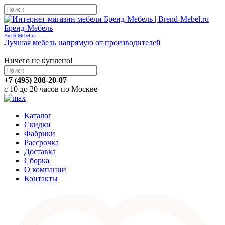
Бренд-Мебель
Brend-Mebel.ru
Лучшая мебель напрямую от производителей
Корзина
Ничего не куплено!
+7 (495) 208-20-07
с 10 до 20 часов по Москве
Каталог
Скидки
Фабрики
Рассрочка
Доставка
Сборка
О компании
Контакты