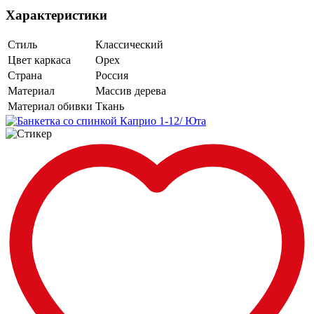
Характеристики
Стиль
Классический
Цвет каркаса
Орех
Страна
Россия
Материал
Массив дерева
Материал обивки
Ткань