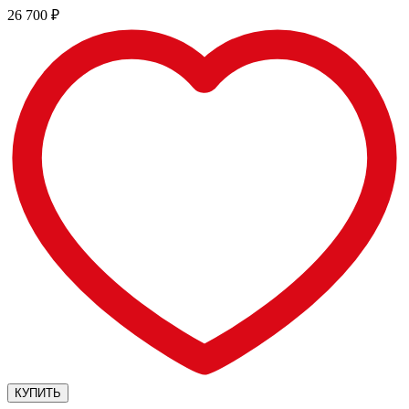
26 700
₽