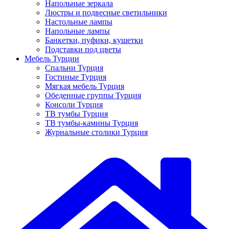
Напольные зеркала
Люстры и подвесные светильники
Настольные лампы
Напольные лампы
Банкетки, пуфики, кушетки
Подставки под цветы
Мебель Турции
Спальни Турция
Гостиные Турция
Мягкая мебель Турция
Обеденные группы Турция
Консоли Турция
ТВ тумбы Турция
ТВ тумбы-камины Турция
Журнальные столики Турция