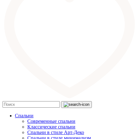
Спальни
Современные спальни
Классические спальни
Спальни в стиле Арт-Деко
Спальни в стиле минимализм