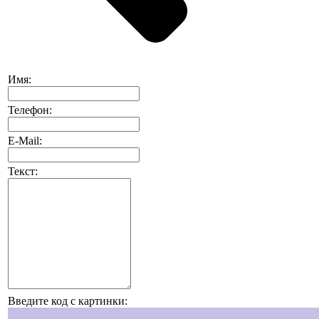
Имя:
Телефон:
E-Mail:
Текст:
Введите код с картинки: