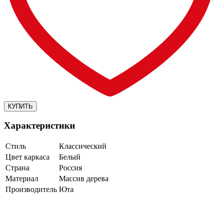
Характеристики
Стиль
Классический
Цвет каркаса
Белый
Страна
Россия
Материал
Массив дерева
Производитель
Юта