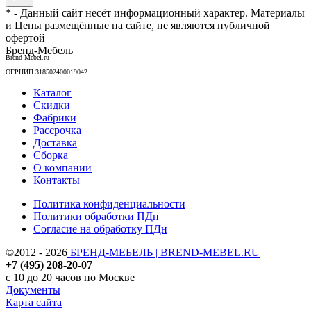
* - Данный сайт несёт информационный характер. Материалы
и Цены размещённые на сайте, не являются публичной
офертой
Бренд-Мебель
Brend-Mebel.ru
ОГРНИП 318502400019042
Каталог
Скидки
Фабрики
Рассрочка
Доставка
Сборка
О компании
Контакты
Политика конфиденциальности
Политики обработки ПДн
Согласие на обработку ПДн
©2012 - 2026
БРЕНД-МЕБЕЛЬ | BREND-MEBEL.RU
+7 (495) 208-20-07
с 10 до 20 часов по Москве
Документы
Карта сайта