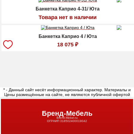
Банкетка Каприо 4-31/ Юта
Товара нет в наличии
Банкетка Каприо 4 / Юта
18 075
₽
* - Данный сайт несёт информационный характер. Материалы и
Цены размещённые на сайте, не являются публичной офертой
Бренд-Мебель
Brend-Mebel.ru
ОГРНИП 318502400019042