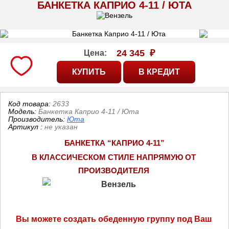
БАНКЕТКА КАПРИО 4-11 / ЮТА
24 345
₽
Цена:
Код товара:
2633
Модель:
Банкетка Каприо 4-11 / Юта
Производитель:
Юта
Артикул
:
не указан
БАНКЕТКА “КАПРИО 4-11”
В КЛАССИЧЕСКОМ СТИЛЕ НАПРЯМУЮ ОТ 
ПРОИЗВОДИТЕЛЯ 
Вы можете создать обеденную группу под Ваш 