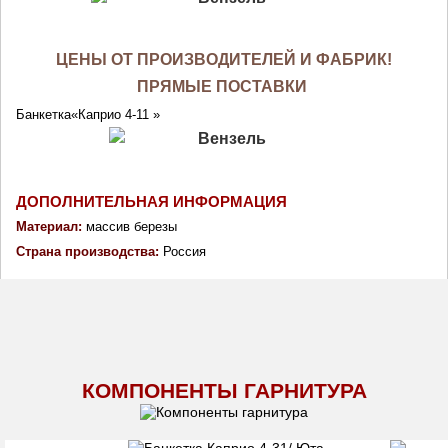
ЦЕНЫ ОТ ПРОИЗВОДИТЕЛЕЙ И ФАБРИК!
ПРЯМЫЕ ПОСТАВКИ
Банкетка«Каприо 4-11 » 
ДОПОЛНИТЕЛЬНАЯ ИНФОРМАЦИЯ
Материал:
массив березы
Страна производства: 
Россия
КОМПОНЕНТЫ ГАРНИТУРА