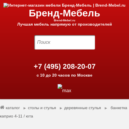
Бренд-Мебель
Brend-Mebel.ru
Лучшая мебель напрямую от производителей
+7 (495) 208-20-07
с 10 до 20 часов по Москве
каталог
столы и стулья
деревянные стулья
банкетка
►
►
►
каприо 4-11 / юта