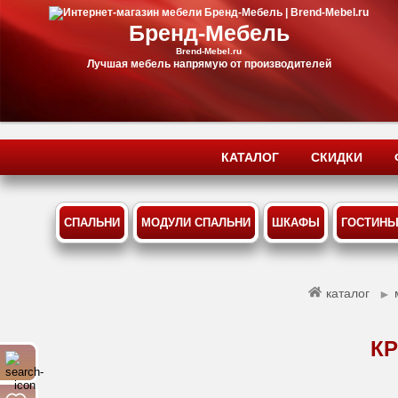
Бренд-Мебель
Brend-Mebel.ru
Лучшая мебель напрямую от производителей
КАТАЛОГ
СКИДКИ
СПАЛЬНИ
МОДУЛИ СПАЛЬНИ
ШКАФЫ
ГОСТИН
каталог
►
КР