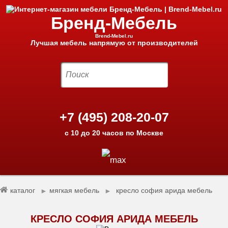
Бренд-Мебель
Brend-Mebel.ru
Лучшая мебель напрямую от производителей
+7 (495) 208-20-07
с 10 до 20 часов по Москве
каталог
мягкая мебель
кресло софия арида мебель
►
►
КРЕСЛО СОФИЯ АРИДА МЕБЕЛЬ