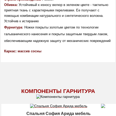
Обивка:
Устойчивый к износу велюр в зеленом цвете - тактильно
приятная ткань с характерными переливами. Ее получают с
помощью комбинации натурального и синтетического волокна.
Устойчив к истиранию
Фурнитура
:
Ножки покрыты золотым цветом по технологии
гальванического нанесения и покрыты защитным твердым лаком,
обеспечивающим надежную защиту от механических повреждений
Каркас: массив сосны
КОМПОНЕНТЫ ГАРНИТУРА
Спальня София Арида мебель