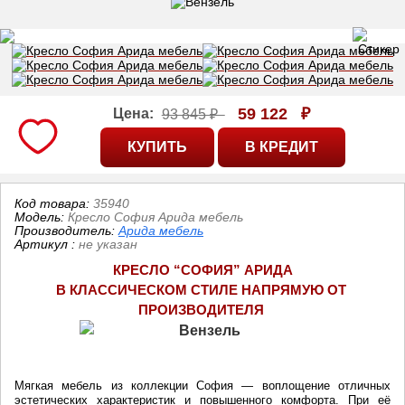
59 122
₽
Цена:
93 845 ₽
Код товара:
35940
Модель:
Кресло София Арида мебель
Производитель:
Арида мебель
Артикул
:
не указан
КРЕСЛО “СОФИЯ” АРИДА
В КЛАССИЧЕСКОМ СТИЛЕ НАПРЯМУЮ ОТ 
ПРОИЗВОДИТЕЛЯ
Мягкая мебель из коллекции София — воплощение отличных
эстетических характеристик и повышенного комфорта. При её