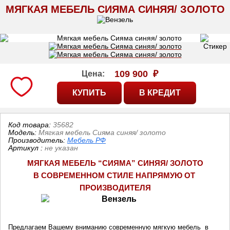
МЯГКАЯ МЕБЕЛЬ СИЯМА СИНЯЯ/ ЗОЛОТО
109 900
₽
Цена:
Код товара:
35682
Модель:
Мягкая мебель Сияма синяя/ золото
Производитель:
Мебель РФ
Артикул
:
не указан
МЯГКАЯ МЕБЕЛЬ “СИЯМА” СИНЯЯ/ ЗОЛОТО
В СОВРЕМЕННОМ СТИЛЕ НАПРЯМУЮ ОТ 
ПРОИЗВОДИТЕЛ
Я
Предлагаем Вашему вниманию современную мягкую мебель в