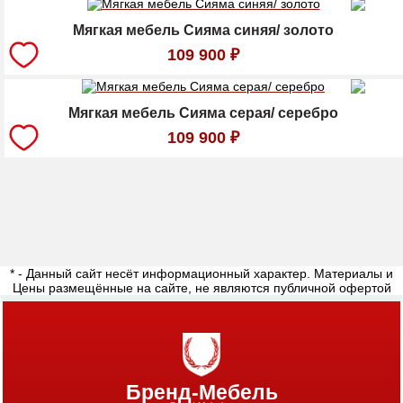
Мягкая мебель Сияма синяя/ золото
109 900
₽
Мягкая мебель Сияма серая/ серебро
109 900
₽
* - Данный сайт несёт информационный характер. Материалы и
Цены размещённые на сайте, не являются публичной офертой
Бренд-Мебель