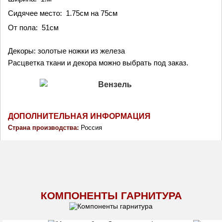
Сидячее место: 1.75см на 75см
От пола: 51см
Декоры: золотые ножки из железа
Расцветка ткани и декора можно выбрать под заказ.
ДОПОЛНИТЕЛЬНАЯ ИНФОРМАЦИЯ
Страна производства: 
Россия
КОМПОНЕНТЫ ГАРНИТУРА