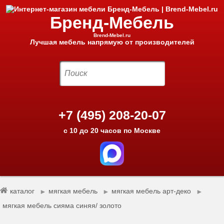
Бренд-Мебель
Brend-Mebel.ru
Лучшая мебель напрямую от производителей
+7 (495) 208-20-07
с 10 до 20 часов по Москве
каталог
мягкая мебель
мягкая мебель арт-деко
►
►
►
мягкая мебель сияма синяя/ золото