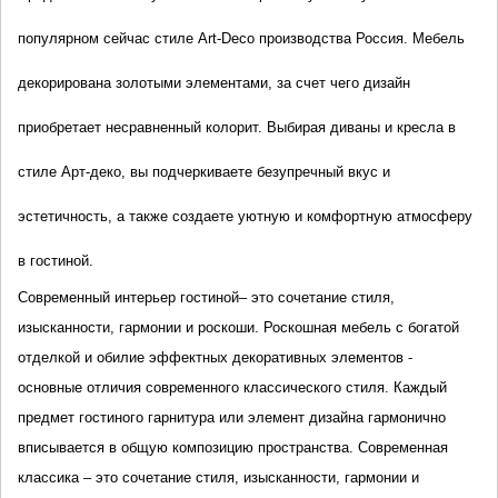
популярном сейчас стиле Art-Deco производства Россия. Мебель
декорирована золотыми элементами, за счет чего дизайн
приобретает несравненный колорит. Выбирая диваны и кресла в
стиле Арт-деко, вы подчеркиваете безупречный вкус и
эстетичность, а также создаете уютную и комфортную атмосферу
в гостиной.
Современный интерьер гостиной– это сочетание стиля,
изысканности, гармонии и роскоши. Роскошная мебель с богатой
отделкой и обилие эффектных декоративных элементов -
основные отличия современного классического стиля. Каждый
предмет гостиного гарнитура или элемент дизайна гармонично
вписывается в общую композицию пространства.
Современная
классика – это сочетание стиля, изысканности, гармонии и