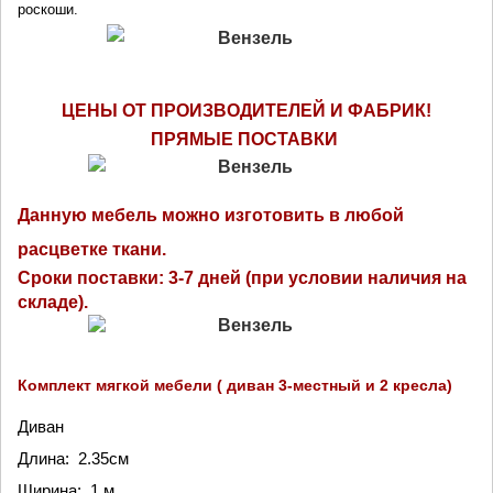
роскоши.
ЦЕНЫ ОТ ПРОИЗВОДИТЕЛЕЙ И ФАБРИК!
ПРЯМЫЕ ПОСТАВКИ 
Данную мебель можно изготовить в любой
расцветке ткани.
Сроки поставки: 3-7 дней (при условии наличия на
складе).
Комплект мягкой мебели ( диван 3-местный и 2 кресла)
Диван
Длина: 2.35см
Ширина: 1.м