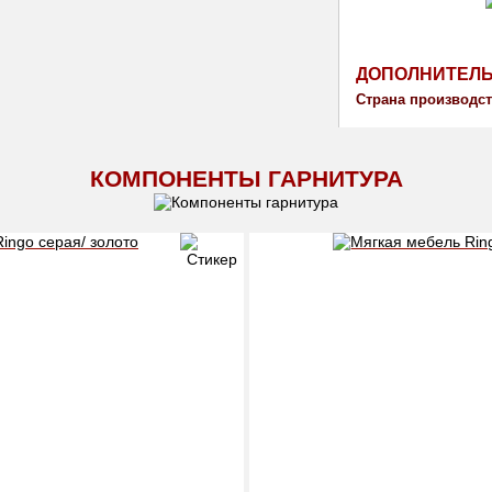
ДОПОЛНИТЕЛ
Страна производст
КОМПОНЕНТЫ ГАРНИТУРА