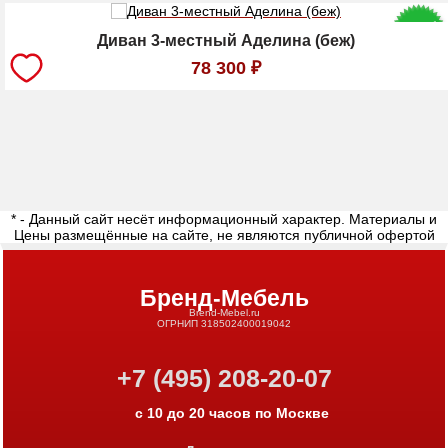
Диван 3-местный Аделина (беж)
78 300
₽
* - Данный сайт несёт информационный характер. Материалы и
Цены размещённые на сайте, не являются публичной офертой
Бренд-Мебель
Brend-Mebel.ru
ОГРНИП 318502400019042
+7 (495) 208-20-07
с 10 до 20 часов по Москве