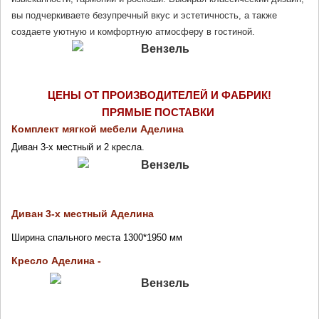
вы подчеркиваете безупречный вкус и эстетичность, а также 
создаете уютную и комфортную атмосферу в гостиной.
ЦЕНЫ ОТ ПРОИЗВОДИТЕЛЕЙ И ФАБРИК!
ПРЯМЫЕ ПОСТАВКИ 
Комплект мягкой мебели Аделина 
Диван 3-х местный и 2 кресла.
Диван 3-х местный Аделина 
Ширина спального места 1300*1950 мм
Кресло Аделина - 