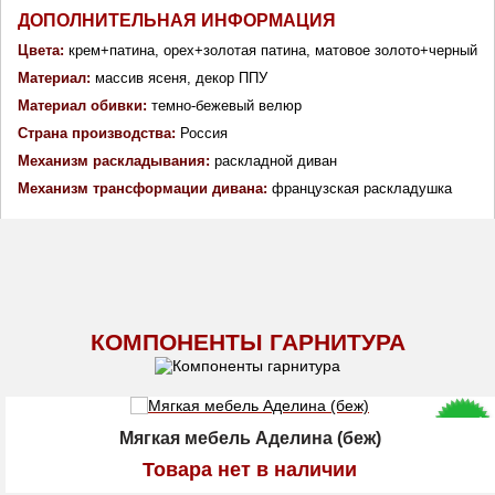
ДОПОЛНИТЕЛЬНАЯ ИНФОРМАЦИЯ
Цвета:
 крем+патина, орех+золотая патина, матовое золото+черный
Материал:
массив ясеня, декор ППУ
Материал обивки: 
темно-бежевый велюр
Страна производства: 
Россия
Механизм раскладывания: 
раскладной диван
Механизм трансформации дивана:
французская раскладушка
КОМПОНЕНТЫ ГАРНИТУРА
Мягкая мебель Аделина (беж)
Товара нет в наличии