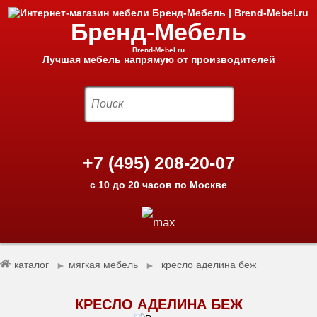
Бренд-Мебель
Brend-Mebel.ru
Лучшая мебель напрямую от производителей
+7 (495) 208-20-07
с 10 до 20 часов по Москве
каталог
мягкая мебель
кресло аделина беж
►
►
КРЕСЛО АДЕЛИНА БЕЖ