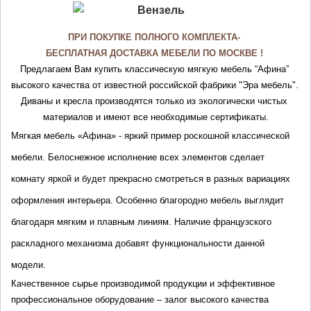
ПРИ ПОКУПКЕ ПОЛНОГО КОМПЛЕКТА- 
БЕСПЛАТНАЯ ДОСТАВКА МЕБЕЛИ ПО МОСКВЕ ! 
Предлагаем Вам купить классическую мягкую мебель “Афина” 
высокого качества от известной российской фабрики "Эра мебель". 
Диваны и кресла производятся только из экологически чистых 
материалов и имеют все необходимые сертификаты.
Мягкая мебель «
Афина
» - яркий пример роскошной классической 
мебели. Белоснежное исполнение всех элементов сделает 
комнату яркой и будет прекрасно смотреться в разных вариациях 
оформления интерьера. Особенно благородно мебель выглядит 
благодаря мягким и плавным линиям. Н
аличие французского 
раскладного механизма добавят функциональности данной 
модели.
Качественное сырье производимой продукции и эффективное 
профессиональное оборудование – залог высокого качества 