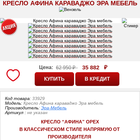
КРЕСЛО АФИНА КАРАВАДЖО ЭРА МЕБЕЛЬ
35 882
₽
Цена:
62 950 ₽
Код товара:
33929
Модель:
Кресло Афина караваджо Эра мебель
Производитель:
Эра-Мебель
Артикул
:
не указан
КРЕСЛО “АФИНА” ОРЕХ
В КЛАССИЧЕСКОМ СТИЛЕ НАПРЯМУЮ ОТ 
ПРОИЗВОДИТЕЛЯ