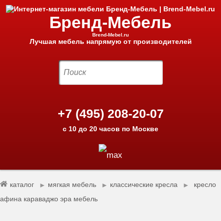
Бренд-Мебель
Brend-Mebel.ru
Лучшая мебель напрямую от производителей
+7 (495) 208-20-07
с 10 до 20 часов по Москве
каталог
мягкая мебель
классические кресла
кресло
►
►
►
афина караваджо эра мебель