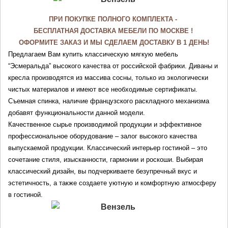
ПРИ ПОКУПКЕ ПОЛНОГО КОМПЛЕКТА - 
БЕСПЛАТНАЯ ДОСТАВКА МЕБЕЛИ ПО МОСКВЕ ! 
ОФОРМИТЕ ЗАКАЗ И МЫ СДЕЛАЕМ ДОСТАВКУ В 1 ДЕНЬ!
Предлагаем Вам купить классическую мягкую мебель 
“Эсмеральда” высокого качества от российской фабрики. Диваны и 
кресла производятся из массива сосны, только из экологически 
чистых материалов и имеют все необходимые сертификаты. 
Съемная спинка, наличие французского раскладного механизма 
добавят функциональности данной модели.
Качественное сырье производимой продукции и эффективное 
профессиональное оборудование – залог высокого качества 
выпускаемой продукции. Классический интерьер гостиной – это 
сочетание стиля, изысканности, гармонии и роскоши. Выбирая 
классический дизайн, вы подчеркиваете безупречный вкус и 
эстетичность, а также создаете уютную и комфортную атмосферу 
в гостиной.