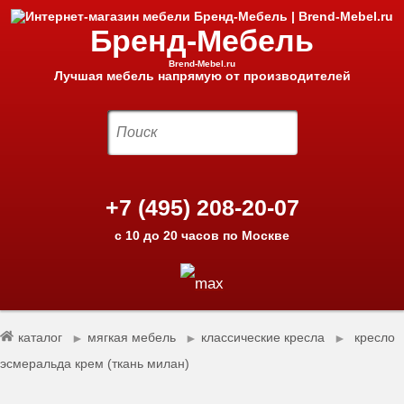
Бренд-Мебель
Brend-Mebel.ru
Лучшая мебель напрямую от производителей
+7 (495) 208-20-07
с 10 до 20 часов по Москве
каталог
мягкая мебель
классические кресла
кресло
►
►
►
эсмеральда крем (ткань милан)