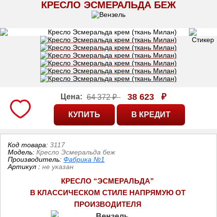
КРЕСЛО ЭСМЕРАЛЬДА БЕЖ
38 623
₽
Цена:
64 372 ₽
Код товара:
3117
Модель:
Кресло Эсмеральда беж
Производитель:
Фабрика №1
Артикул
:
не указан
КРЕСЛО “ЭСМЕРАЛЬДА” 
В КЛАССИЧЕСКОМ СТИЛЕ НАПРЯМУЮ ОТ 
ПРОИЗВОДИТЕЛЯ