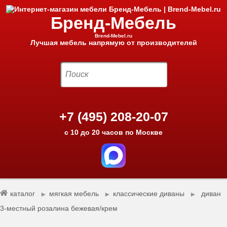
Бренд-Мебель
Brend-Mebel.ru
Лучшая мебель напрямую от производителей
+7 (495) 208-20-07
с 10 до 20 часов по Москве
каталог
мягкая мебель
классические диваны
диван
►
►
►
3-местный розалина бежевая/крем