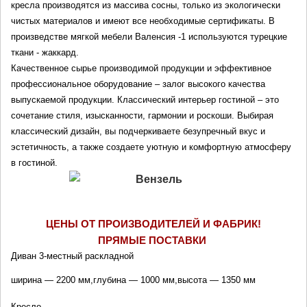
кресла производятся из массива сосны, только из экологически 
чистых материалов и имеют все необходимые сертификаты. В 
произведстве мягкой мебели Валенсия -1 используются турецкие 
ткани - жаккард.
Качественное сырье производимой продукции и эффективное 
профессиональное оборудование – залог высокого качества 
выпускаемой продукции. Классический интерьер гостиной – это 
сочетание стиля, изысканности, гармонии и роскоши. Выбирая 
классический дизайн, вы подчеркиваете безупречный вкус и 
эстетичность, а также создаете уютную и комфортную атмосферу 
в гостиной.
ЦЕНЫ ОТ ПРОИЗВОДИТЕЛЕЙ И ФАБРИК!
ПРЯМЫЕ ПОСТАВКИ 
Диван 3-местный раскладной 
ширина — 2200 мм,глубина — 1000 мм,высота — 1350 мм
Кресло