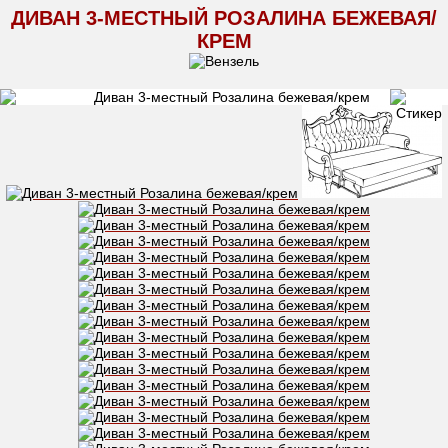
ДИВАН 3-МЕСТНЫЙ РОЗАЛИНА БЕЖЕВАЯ/
КРЕМ