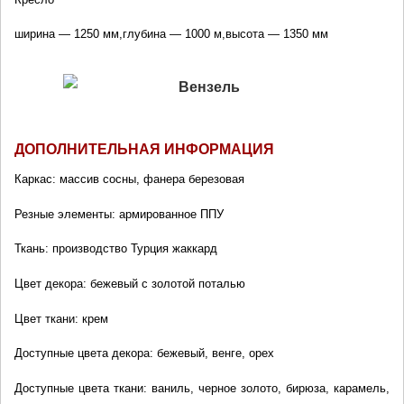
ширина — 1250 мм,глубина — 1000 м,высота — 1350 мм
ДОПОЛНИТЕЛЬНАЯ ИНФОРМАЦИЯ
Каркас: массив сосны, фанера березовая
Резные элементы: армированное ППУ
Ткань: производство Турция жаккард
Цвет декора: бежевый с золотой поталью
Цвет ткани: крем
Доступные цвета декора: бежевый, венге, орех
Доступные цвета ткани: ваниль, черное золото, бирюза, карамель, 