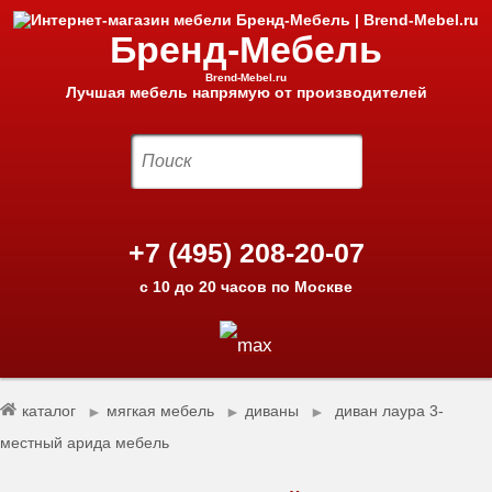
Бренд-Мебель
Brend-Mebel.ru
Лучшая мебель напрямую от производителей
+7 (495) 208-20-07
с 10 до 20 часов по Москве
каталог
мягкая мебель
диваны
диван лаура 3-
►
►
►
местный арида мебель