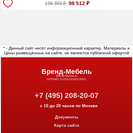
98 512
₽
156 369
₽
* - Данный сайт несёт информационный характер. Материалы и
Цены размещённые на сайте, не являются публичной офертой
Бренд-Мебель
Brend-Mebel.ru
ОГРНИП 318502400019042
+7 (495) 208-20-07
с 10 до 20 часов по Москве
Документы
Карта сайта