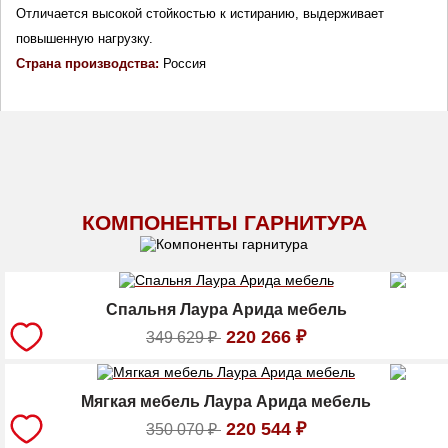
Отличается высокой стойкостью к истиранию, выдерживает 
повышенную нагрузку.
Страна производства: 
Россия
КОМПОНЕНТЫ ГАРНИТУРА
Спальня Лаура Арида мебель
220 266
₽
349 629
₽
Мягкая мебель Лаура Арида мебель
220 544
₽
350 070
₽