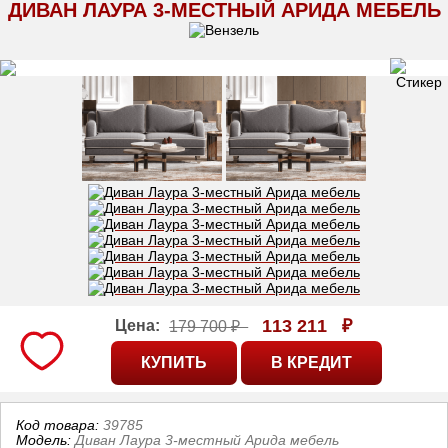
ДИВАН ЛАУРА 3-МЕСТНЫЙ АРИДА МЕБЕЛЬ
113 211
₽
Цена:
179 700 ₽
Код товара:
39785
Модель:
Диван Лаура 3-местный Арида мебель