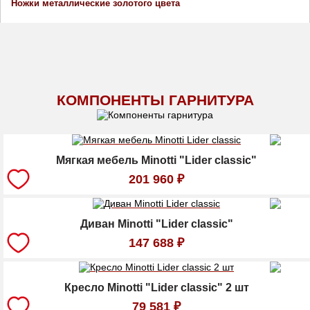
Ножки металлические золотого цвета
КОМПОНЕНТЫ ГАРНИТУРА
Мягкая мебель Minotti "Lider classic"
201 960
₽
Диван Minotti "Lider classic"
147 688
₽
Кресло Minotti "Lider classic" 2 шт
79 581
₽