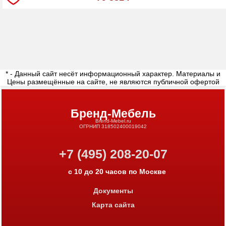
* - Данный сайт несёт информационный характер. Материалы и
Цены размещённые на сайте, не являются публичной офертой
Бренд-Мебель
Brend-Mebel.ru
ОГРНИП 318502400019042
+7 (495) 208-20-07
с 10 до 20 часов по Москве
Документы
Карта сайта