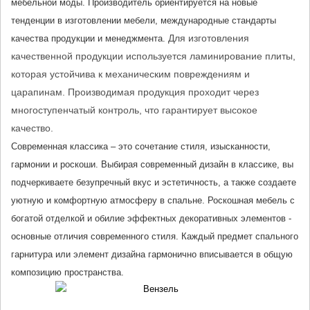
мебельной моды. Производитель ориентируется на новые 
тенденции в изготовлении мебели, международные стандарты 
Для изготовления
качества продукции и менеджмента. 
качественной продукции используется ламинирование плиты,
которая устойчива к механическим повреждениям и
царапинам. Производимая продукция проходит через
многоступенчатый контроль, что гарантирует высокое
качество.
Современная классика – это сочетание стиля, изысканности, 
гармонии и роскоши. Выбирая современный дизайн в классике, вы 
подчеркиваете безупречный вкус и эстетичность, а также создаете 
уютную и комфортную атмосферу в спальне. Роскошная мебель с 
богатой отделкой и обилие эффектных декоративных элементов - 
основные отличия современного стиля. Каждый предмет спального 
гарнитура или элемент дизайна гармонично вписывается в общую 
композицию пространства.