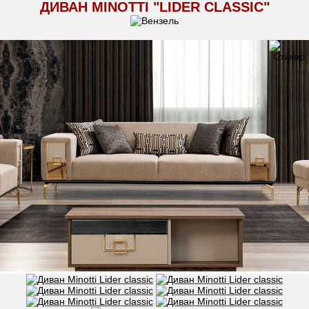
ДИВАН MINOTTI "LIDER CLASSIC"