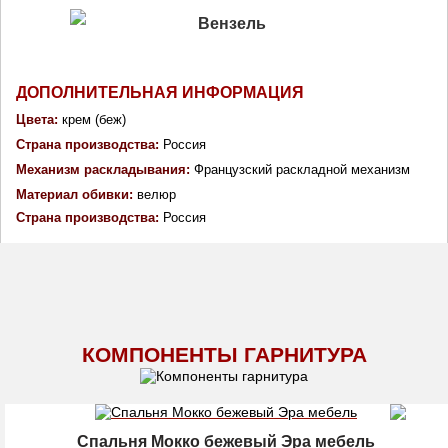
ДОПОЛНИТЕЛЬНАЯ ИНФОРМАЦИЯ
Цвета:
 крем (беж)
Страна производства: 
Россия
Механизм раскладывания: 
Французский раскладной механизм
Материал обивки: 
велюр
Страна производства: 
Россия
КОМПОНЕНТЫ ГАРНИТУРА
Спальня Мокко бежевый Эра мебель