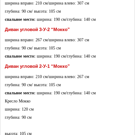
ширина вправо: 210 см/
ширина влево: 307 см
глубина: 90 см/ 
высота: 105 см
спальное место: 
ширина: 190 см/
глубина: 140 см
Диван угловой 3-У-2 “Мокко”
ширина вправо: 267 см/
ширина влево: 307 см
глубина: 90 см/ 
высота: 105 см
спальное место: 
ширина: 190 см/
глубина: 140 см
Диван угловой 2-У-1 “Мокко”
ширина вправо: 210 см/
ширина влево: 267 см
глубина: 90 см/ 
высота: 105 см
спальное место: 
ширина: 190 см/
глубина: 140 см
Кресло Мокко
ширина: 120 см
глубина: 90 см
высота: 105 см