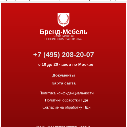
Бренд-Мебель
Brend-Mebel.ru
ОГРНИП 318502400019042
+7 (495) 208-20-07
с 10 до 20 часов по Москве
Документы
Карта сайта
Политика конфиденциальности
Политики обработки ПДн
Согласие на обработку ПДн