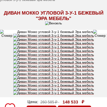
ДИВАН МОККО УГЛОВОЙ 3-У-1 БЕЖЕВЫЙ
"ЭРА МЕБЕЛЬ"
148 533
₽
Цена:
260 585 ₽