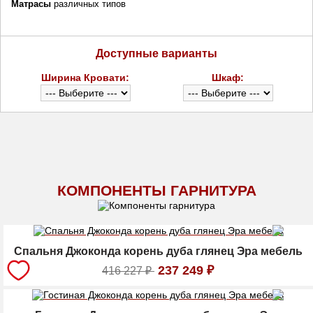
Матрасы
различных типов
Доступные варианты
Ширина Кровати:
Шкаф:
КОМПОНЕНТЫ ГАРНИТУРА
Спальня Джоконда корень дуба глянец Эра мебель
237 249
₽
416 227
₽