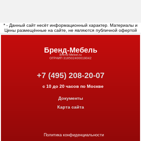
* - Данный сайт несёт информационный характер. Материалы и
Цены размещённые на сайте, не являются публичной офертой
Бренд-Мебель
Brend-Mebel.ru
ОГРНИП 318502400019042
+7 (495) 208-20-07
с 10 до 20 часов по Москве
Документы
Карта сайта
Политика конфиденциальности