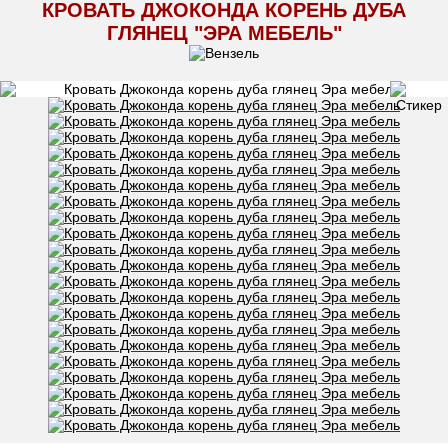
КРОВАТЬ ДЖОКОНДА КОРЕНЬ ДУБА
ГЛЯНЕЦ "ЭРА МЕБЕЛЬ"