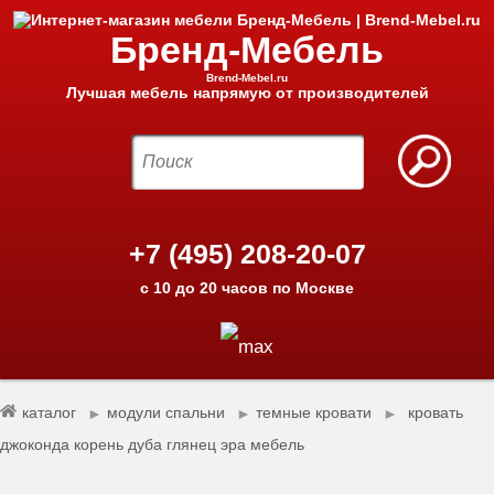
Бренд-Мебель
Brend-Mebel.ru
Лучшая мебель напрямую от производителей
+7 (495) 208-20-07
с 10 до 20 часов по Москве
каталог
модули спальни
темные кровати
кровать
►
►
►
джоконда корень дуба глянец эра мебель