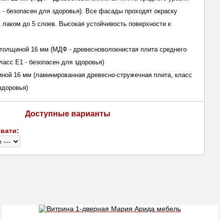
1 - безопасен для здоровья). Все фасады проходят окраску
лаком до 5 слоев. Высокая устойчивость поверхности к
 толщиной 16 мм (МДФ - древесноволокнистая плита среднего
ласс E1 - безопасен для здоровья)
ной 16 мм (ламинированная древесно-стружечная плита, класс
здоровья)
Доступные варианты
вати: