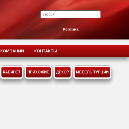
Корзина
 КОМПАНИИ
КОНТАКТЫ
КАБИНЕТ
ПРИХОЖИЕ
ДЕКОР
МЕБЕЛЬ ТУРЦИИ