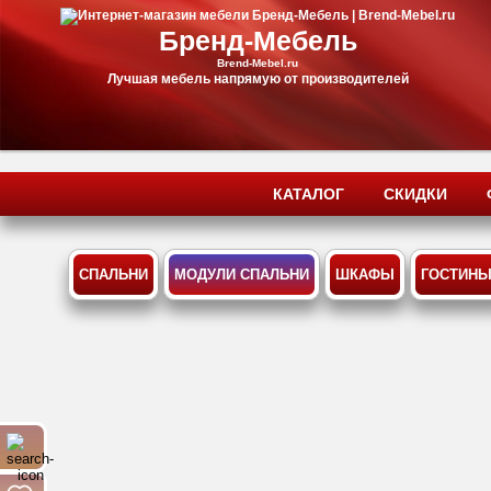
Бренд-Мебель
Brend-Mebel.ru
Лучшая мебель напрямую от производителей
КАТАЛОГ
СКИДКИ
СПАЛЬНИ
МОДУЛИ СПАЛЬНИ
ШКАФЫ
ГОСТИН