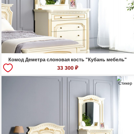
Комод Деметра слоновая кость "Кубань мебель"
33 300
₽