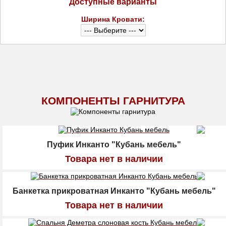
Доступные варианты
Ширина Кровати:
КОМПОНЕНТЫ ГАРНИТУРА
Пуфик Инканто "Кубань мебель"
Товара нет в наличии
Банкетка прикроватная Инканто "Кубань мебель"
Товара нет в наличии