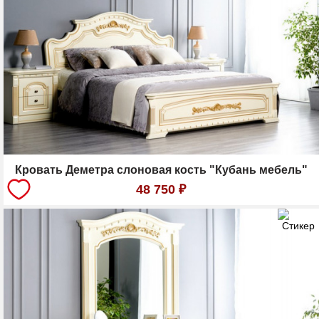
Кровать Деметра слоновая кость "Кубань мебель"
48 750
₽