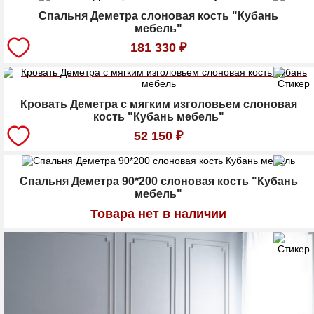
Спальня Деметра слоновая кость "Кубань
мебель"
181 330
₽
Кровать Деметра с мягким изголовьем слоновая
кость "Кубань мебель"
52 150
₽
Спальня Деметра 90*200 слоновая кость "Кубань
мебель"
Товара нет в наличии