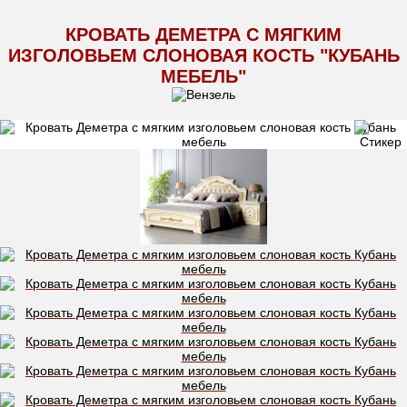
КРОВАТЬ ДЕМЕТРА С МЯГКИМ
ИЗГОЛОВЬЕМ СЛОНОВАЯ КОСТЬ "КУБАНЬ
МЕБЕЛЬ"