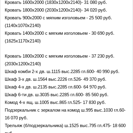
Кровать 1600x2000 (1830х1200х2140)- 31 080 руб.
Кровать 1800x2000 (2030х1200х2140)- 34 020 руб.
Кровать 900x2000 с мягким изголовьем - 25 500 руб.
(1140х1070х2140)
Кровать 1400x2000 с мягким изголовьем - 30 690 руб.
(1625х1170х2140)
Кровать 1800x2000 с мягким изголовьем - 37 230 руб.
(2030х1200х2140)
Шкаф комби 2-х дв. ш.1115 выс.2285 гл.600- 40 990 руб.
Шкаф 3-х дв. ш.1564 выс.2226 гл.526- 49 370 руб.
Шкаф 4-х дв. ш.2135 выс.2285 гл.600- 64 970 руб.
Шкаф 6-ти дв. ш.3035 выс.2285 гл.600- 85 560 руб.
Комод 4-х ящ. ш.1005 выс.865 гл.525- 17 830 руб.
Подзеркальник с зеркалом на комод ш.995 выс.1030 гл.60- 
16 070 руб.
Трельяж (б/подзеркальника) ш.1525 выс.795 гл.475- 18 600 