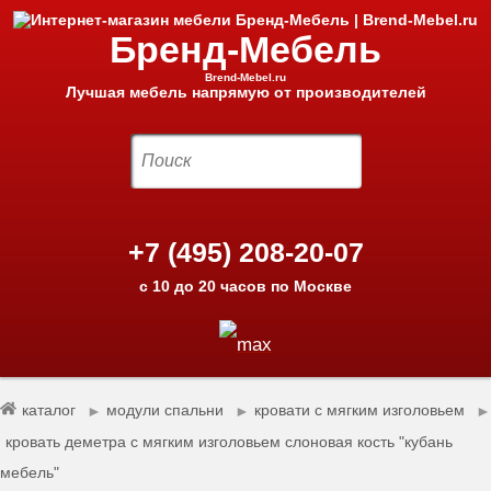
Бренд-Мебель
Brend-Mebel.ru
Лучшая мебель напрямую от производителей
+7 (495) 208-20-07
с 10 до 20 часов по Москве
каталог
модули спальни
кровати с мягким изголовьем
►
►
►
кровать деметра с мягким изголовьем слоновая кость "кубань
мебель"