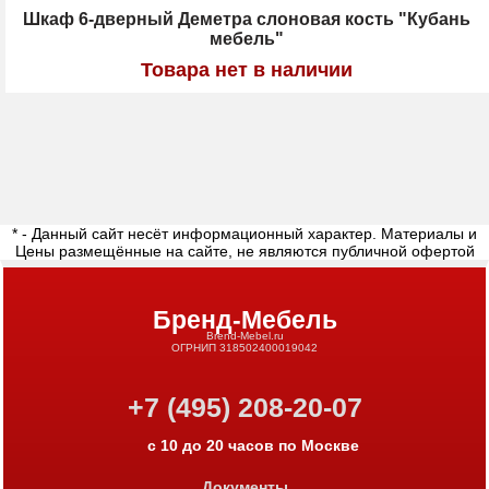
Шкаф 6-дверный Деметра слоновая кость "Кубань
мебель"
Товара нет в наличии
* - Данный сайт несёт информационный характер. Материалы и
Цены размещённые на сайте, не являются публичной офертой
Бренд-Мебель
Brend-Mebel.ru
ОГРНИП 318502400019042
+7 (495) 208-20-07
с 10 до 20 часов по Москве
Документы