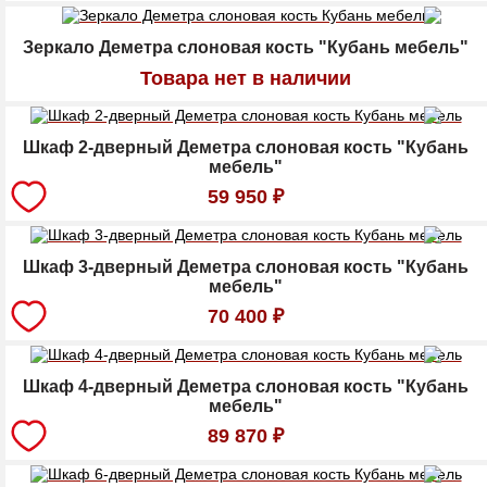
Зеркало Деметра слоновая кость "Кубань мебель"
Товара нет в наличии
Шкаф 2-дверный Деметра слоновая кость "Кубань
мебель"
59 950
₽
Шкаф 3-дверный Деметра слоновая кость "Кубань
мебель"
70 400
₽
Шкаф 4-дверный Деметра слоновая кость "Кубань
мебель"
89 870
₽