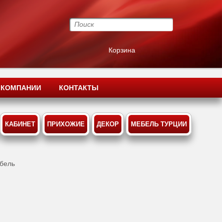
Корзина
 КОМПАНИИ
КОНТАКТЫ
КАБИНЕТ
ПРИХОЖИЕ
ДЕКОР
МЕБЕЛЬ ТУРЦИИ
ебель