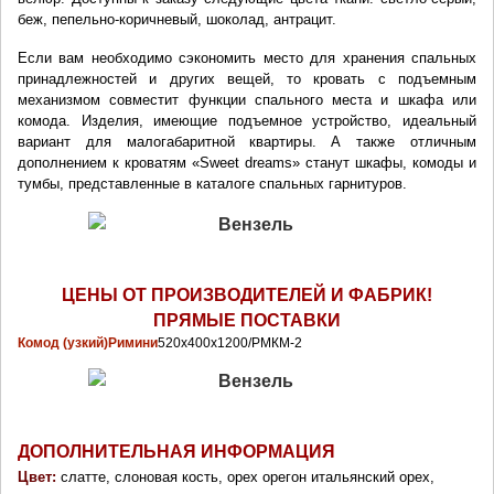
беж, пепельно-коричневый, шоколад, антрацит.
Если вам необходимо сэкономить место для хранения спальных 
принадлежностей и других вещей, то кровать с подъемным 
механизмом совместит функции спального места и шкафа или 
комода. Изделия, имеющие подъемное устройство, идеальный 
вариант для малогабаритной квартиры. А также отличным 
дополнением к кроватям «Sweet dreams» станут шкафы, комоды и 
тумбы, представленные в каталоге спальных гарнитуров.
ЦЕНЫ ОТ ПРОИЗВОДИТЕЛЕЙ И ФАБРИК!
ПРЯМЫЕ ПОСТАВКИ
Комод (узкий)
Римини
520х400х1200/РМКМ-2
ДОПОЛНИТЕЛЬНАЯ ИНФОРМАЦИЯ
Цвет: 
слатте, слоновая кость, орех орегон итальянский орех, 