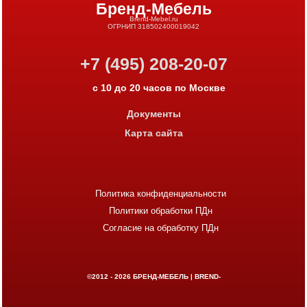
Бренд-Мебель
Brend-Mebel.ru
ОГРНИП 318502400019042
+7 (495) 208-20-07
с 10 до 20 часов по Москве
Документы
Карта сайта
Политика конфиденциальности
Политики обработки ПДн
Согласие на обработку ПДн
©2012 - 2026
БРЕНД-МЕБЕЛЬ | BREND-
MEBEL.RU