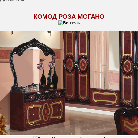
КОМОД РОЗА МОГАНО