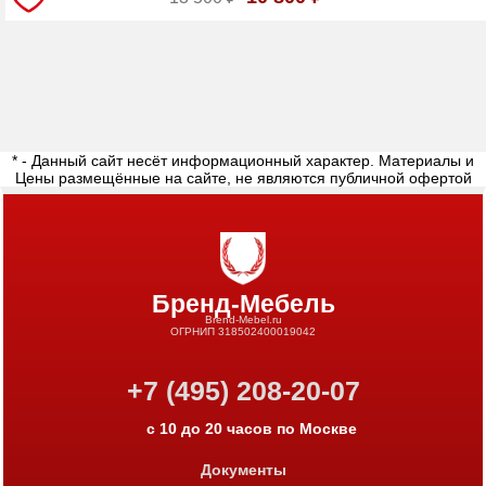
* - Данный сайт несёт информационный характер. Материалы и
Цены размещённые на сайте, не являются публичной офертой
Бренд-Мебель
Brend-Mebel.ru
ОГРНИП 318502400019042
+7 (495) 208-20-07
с 10 до 20 часов по Москве
Документы