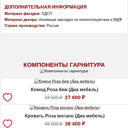
ДОПОЛНИТЕЛЬНАЯ ИНФОРМАЦИЯ
Материал фасадов: 
ЛДСП
Материал декора: 
объемные накладки из пенополиуретана и МДФ 
Страна производства: 
Россия
КОМПОНЕНТЫ ГАРНИТУРА
Комод Роза беж (Диа мебель)
27 600
₽
34 500
₽
Кровать Роза могано (Диа мебель)
38 400
₽
48 000
₽