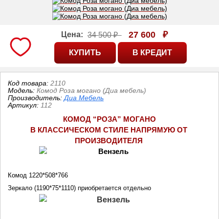
27 600
₽
Цена:
34 500 ₽
Код товара:
2110
Модель:
Комод Роза могано (Диа мебель)
Производитель:
Диа Мебель
Артикул
:
112
КОМОД “РОЗА” МОГАНО
В КЛАССИЧЕСКОМ СТИЛЕ НАПРЯМУЮ ОТ 
ПРОИЗВОДИТЕЛЯ
Комод 1220*508*766
Зеркало (1190*75*1110) приобретается отдельно