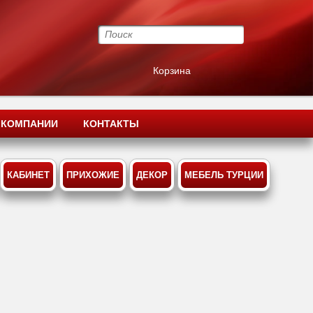
Корзина
 КОМПАНИИ
КОНТАКТЫ
КАБИНЕТ
ПРИХОЖИЕ
ДЕКОР
МЕБЕЛЬ ТУРЦИИ