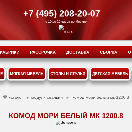
+7 (495) 208-20-07
с 10 до 20 часов по Москве
ФАБРИКИ
РАССРОЧКА
ДОСТАВКА
СБОРКА
О
ЫЕ
МЯГКАЯ МЕБЕЛЬ
СТОЛЫ И СТУЛЬЯ
ДЕТСКАЯ МЕБЕЛЬ
каталог
модули спальни
комод мори белый мк 1200.8
►
►
КОМОД МОРИ БЕЛЫЙ МК 1200.8