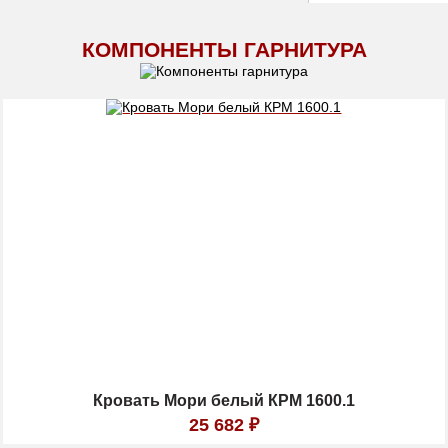
КОМПОНЕНТЫ ГАРНИТУРА
Кровать Мори белый КРМ 1600.1
25 682
₽