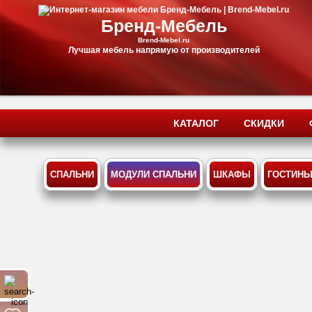
Бренд-Мебель
Brend-Mebel.ru
Лучшая мебель напрямую от производителей
КАТАЛОГ
СКИДКИ
СПАЛЬНИ
МОДУЛИ СПАЛЬНИ
ШКАФЫ
ГОСТИН