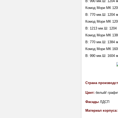
В: 990 мм.Ш: 1204 м
Комод Мори МК 120
В: 770 мм.Ш: 1204 м
Комод Мори МК 120
В: 1213 мм.Ш: 1204 
Комод Мори МК 138
В: 770 мм.Ш: 1384 м
Комод Мори МК 160
В: 990 мм.Ш: 1604 м
Страна производс
Цвет:
белый/ графи
Фасады
ЛДСП
Материал корпуса