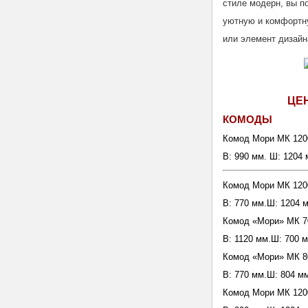
стиле модерн, вы п
уютную и комфортн
или элемент дизайн
ЦЕ
КОМОДЫ
Комод Мори МК 120
В: 990 мм. Ш: 1204 
Комод Мори МК 120
В: 770 мм.Ш: 1204 м
Комод «Мори» МК 7
В: 1120 мм.Ш: 700 м
Комод «Мори» МК 8
В: 770 мм.Ш: 804 мм
Комод Мори МК 120