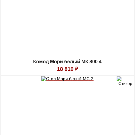
Комод Мори белый МК 800.4
18 810
₽