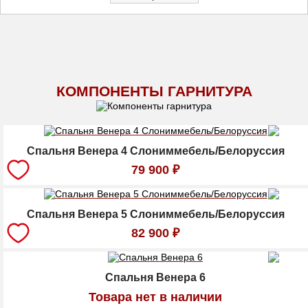
КОМПОНЕНТЫ ГАРНИТУРА
Спальня Венера 4 Слониммебель/Белоруссия
79 900
₽
Спальня Венера 5 Слониммебель/Белоруссия
82 900
₽
Спальня Венера 6
Товара нет в наличии