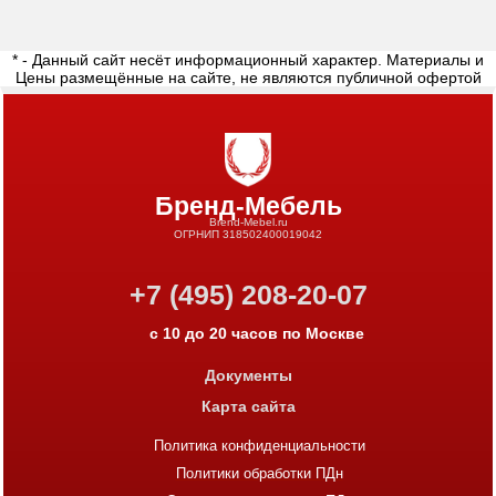
* - Данный сайт несёт информационный характер. Материалы и
Цены размещённые на сайте, не являются публичной офертой
Бренд-Мебель
Brend-Mebel.ru
ОГРНИП 318502400019042
+7 (495) 208-20-07
с 10 до 20 часов по Москве
Документы
Карта сайта
Политика конфиденциальности
Политики обработки ПДн