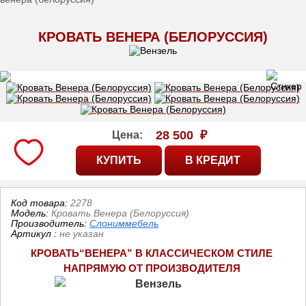
КРОВАТЬ ВЕНЕРА (БЕЛОРУССИЯ)
28 500
₽
Цена:
Код товара:
2278
Модель:
Кровать Венера (Белоруссия)
Производитель:
Слониммебель
Артикул
:
не указан
КРОВАТЬ“ВЕНЕРА” В КЛАССИЧЕСКОМ СТИЛЕ 
НАПРЯМУЮ ОТ ПРОИЗВОДИТЕЛЯ