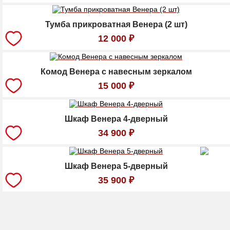
Тумба прикроватная Венера (2 шт)
12 000
₽
Комод Венера с навесным зеркалом
15 000
₽
Шкаф Венера 4-дверный
34 900
₽
Шкаф Венера 5-дверный
35 900
₽