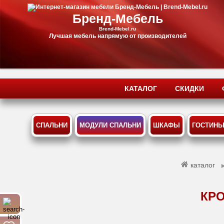
Бренд-Мебель
Brend-Mebel.ru
Лучшая мебель напрямую от производителей
КАТАЛОГ
СКИДКИ
СПАЛЬНИ
МОДУЛИ СПАЛЬНИ
ШКАФЫ
ГОСТИН
каталог
КРО