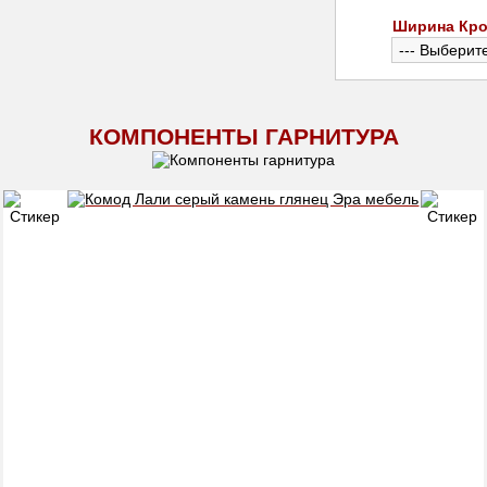
Ширина Кро
КОМПОНЕНТЫ ГАРНИТУРА