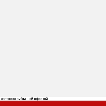
е являются публичной офертой