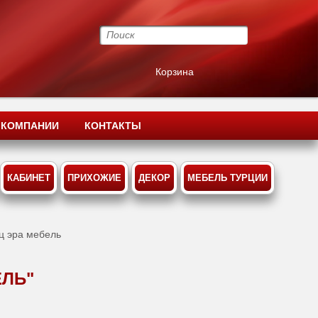
Корзина
 КОМПАНИИ
КОНТАКТЫ
КАБИНЕТ
ПРИХОЖИЕ
ДЕКОР
МЕБЕЛЬ ТУРЦИИ
ец эра мебель
ЕЛЬ"