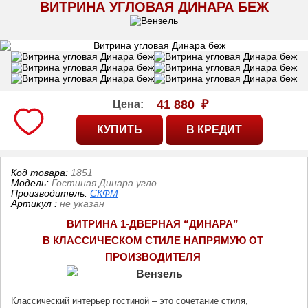
ВИТРИНА УГЛОВАЯ ДИНАРА БЕЖ
41 880
₽
Цена:
Код товара:
1851
Модель:
Гостиная Динара угло
Производитель:
СКФМ
Артикул
:
не указан
ВИТРИНА 1-ДВЕРНАЯ “ДИНАРА” 
В КЛАССИЧЕСКОМ СТИЛЕ НАПРЯМУЮ ОТ 
ПРОИЗВОДИТЕЛЯ
Классический интерьер гостиной – это сочетание стиля, 