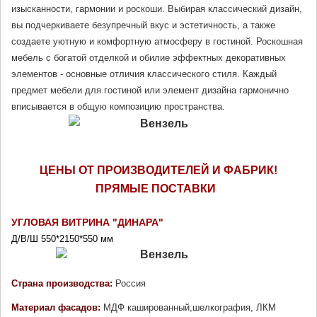
изысканности, гармонии и роскоши. Выбирая классический дизайн, 
вы подчеркиваете безупречный вкус и эстетичность, а также 
создаете уютную и комфортную атмосферу в гостиной. Роскошная 
мебель с богатой отделкой и обилие эффектных декоративных 
элементов - основные отличия классического стиля. Каждый 
предмет мебели для гостиной или элемент дизайна гармонично 
вписывается в общую композицию пространства. 
ЦЕНЫ ОТ ПРОИЗВОДИТЕЛЕЙ И ФАБРИК!
ПРЯМЫЕ ПОСТАВКИ 
УГЛОВАЯ ВИТРИНА "ДИНАРА" 
Д/В/Ш 550*2150*550 мм
Страна производства: 
Россия
Материал фасадов: 
МДФ кашированный,шелкография, ЛКМ 