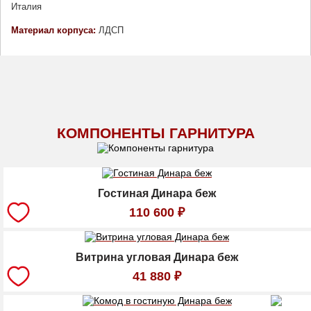
Италия
Материал корпуса: 
ЛДСП
КОМПОНЕНТЫ ГАРНИТУРА
Гостиная Динара беж
110 600
₽
Витрина угловая Динара беж
41 880
₽