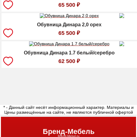
65 500
₽
Обувница Динара 2,0 орех
65 500
₽
Обувница Динара 1.7 белый/серебро
62 500
₽
* - Данный сайт несёт информационный характер. Материалы и
Цены размещённые на сайте, не являются публичной офертой
Бренд-Мебель
Brend-Mebel.ru