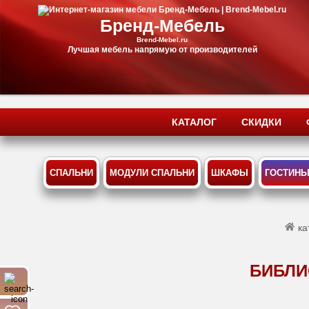
Бренд-Мебель
Brend-Mebel.ru
Лучшая мебель напрямую от производителей
КАТАЛОГ
СКИДКИ
СПАЛЬНИ
МОДУЛИ СПАЛЬНИ
ШКАФЫ
ГОСТИН
ка
БИБЛИ