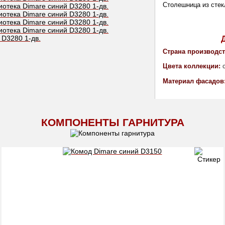
Столешница из стек
Страна производст
Цвета коллекции:
Материал фасадов
КОМПОНЕНТЫ ГАРНИТУРА