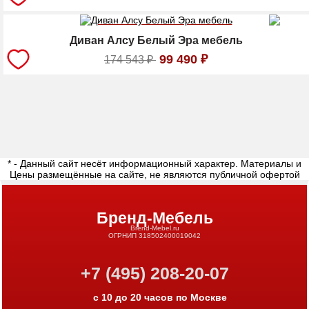
Диван Алсу Белый Эра мебель
99 490
₽
174 543
₽
* - Данный сайт несёт информационный характер. Материалы и
Цены размещённые на сайте, не являются публичной офертой
Бренд-Мебель
Brend-Mebel.ru
ОГРНИП 318502400019042
+7 (495) 208-20-07
с 10 до 20 часов по Москве