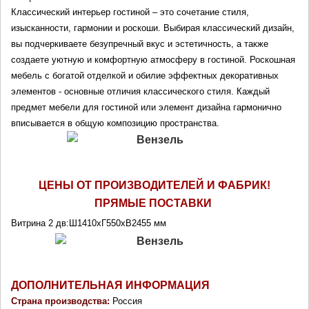
Классический интерьер гостиной – это сочетание стиля, 
изысканности, гармонии и роскоши. Выбирая классический дизайн, 
вы подчеркиваете безупречный вкус и эстетичность, а также 
создаете уютную и комфортную атмосферу в гостиной. Роскошная 
мебель с богатой отделкой и обилие эффектных декоративных 
элементов - основные отличия классического стиля. Каждый 
предмет мебели для гостиной или элемент дизайна гармонично 
вписывается в общую композицию пространства. 
ЦЕНЫ ОТ ПРОИЗВОДИТЕЛЕЙ И ФАБРИК!
ПРЯМЫЕ ПОСТАВКИ 
Витрина 2 дв:Ш1410хГ550хВ2455 мм 
ДОПОЛНИТЕЛЬНАЯ ИНФОРМАЦИЯ
Страна производства: 
Россия