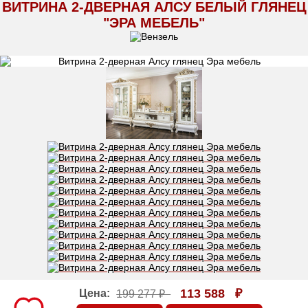
ВИТРИНА 2-ДВЕРНАЯ АЛСУ БЕЛЫЙ ГЛЯНЕЦ
"ЭРА МЕБЕЛЬ"
113 588
₽
Цена:
199 277 ₽