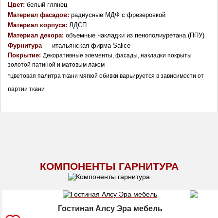
Цвет:
 белый глянец
Материал фасадов: 
радиусные МДФ с фрезеровкой
Материал корпуса: 
ЛДСП
Материал декора: 
объемные накладки из пенополиуретана (ППУ)
Фурнитура
 — итальянская фирма Salice
Покрытие: 
Декоративные элементы, фасады, накладки покрыты 
золотой патиной и матовым лаком
*цветовая палитра ткани мягкой обивки варьируется в зависимости от 
партии ткани
КОМПОНЕНТЫ ГАРНИТУРА
Гостиная Алсу Эра мебель