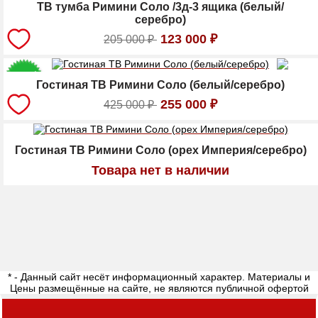
ТВ тумба Римини Соло /3д-3 ящика (белый/
серебро)
123 000
₽
205 000
₽
Гостиная ТВ Римини Соло (белый/серебро)
255 000
₽
425 000
₽
Гостиная ТВ Римини Соло (орех Империя/серебро)
Товара нет в наличии
* - Данный сайт несёт информационный характер. Материалы и
Цены размещённые на сайте, не являются публичной офертой