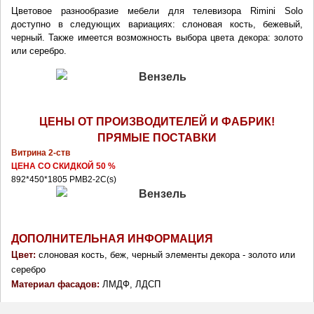
Цветовое разнообразие мебели для телевизора Rimini Solo 
доступно в следующих вариациях: слоновая кость, бежевый, 
черный. Также имеется возможность выбора цвета декора: золото 
или серебро. 
ЦЕНЫ ОТ ПРОИЗВОДИТЕЛЕЙ И ФАБРИК!
ПРЯМЫЕ ПОСТАВКИ
Витрина 2-ств 
ЦЕНА СО СКИДКОЙ 50 % 
892*450*1805
РМВ2-2С(s)
ДОПОЛНИТЕЛЬНАЯ ИНФОРМАЦИЯ
Цвет: 
слоновая кость, беж, черный элементы декора - золото или 
серебро
Материал фасадов: 
ЛМДФ, ЛДСП 