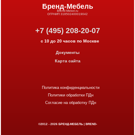
Бренд-Мебель
Brend-Mebel.ru
ОГРНИП 318502400019042
+7 (495) 208-20-07
с 10 до 20 часов по Москве
Документы
Карта сайта
Политика конфиденциальности
Политики обработки ПДн
Согласие на обработку ПДн
©2012 - 2026
БРЕНД-МЕБЕЛЬ | BREND-
MEBEL.RU