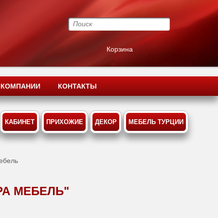
Корзина
 КОМПАНИИ
КОНТАКТЫ
КАБИНЕТ
ПРИХОЖИЕ
ДЕКОР
МЕБЕЛЬ ТУРЦИИ
мебель
РА МЕБЕЛЬ"