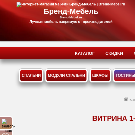
Бренд-Мебель
Brend-Mebel.ru
Лучшая мебель напрямую от производителей
КАТАЛОГ
СКИДКИ
СПАЛЬНИ
МОДУЛИ СПАЛЬНИ
ШКАФЫ
ГОСТИН
ка
ВИТРИНА 1