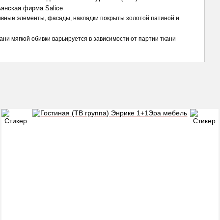
янская фирма Salice
вные элементы, фасады, накладки покрыты золотой патиной и 
ани мягкой обивки варьируется в зависимости от партии ткани